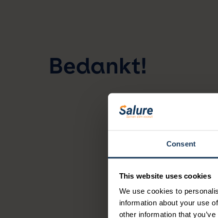
Bedankt!
Consent
This website uses cookies
We use cookies to personalis
information about your use of
other information that you’ve