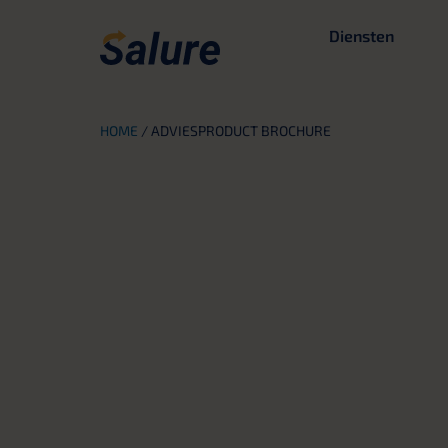
Diensten
HOME
/
ADVIESPRODUCT BROCHURE