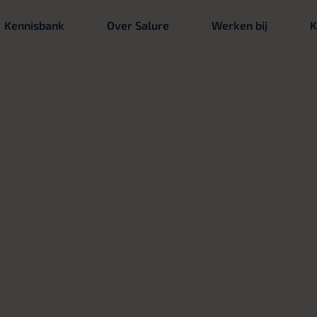
Kennisbank
Over Salure
Werken bij
K