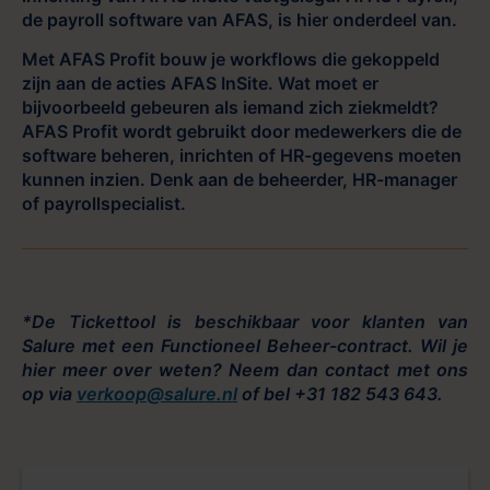
de payroll software van AFAS, is hier onderdeel van.
Met AFAS Profit bouw je workflows die gekoppeld
zijn aan de acties AFAS InSite. Wat moet er
bijvoorbeeld gebeuren als iemand zich ziekmeldt?
AFAS Profit wordt gebruikt door medewerkers die de
software beheren, inrichten of HR-gegevens moeten
kunnen inzien. Denk aan de beheerder, HR-manager
of payrollspecialist.
*De Tickettool is beschikbaar voor klanten van
Salure met een Functioneel Beheer-contract. Wil je
hier meer over weten? Neem dan contact met ons
op via
verkoop@salure.nl
of bel +31 182 543 643.