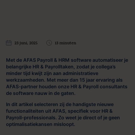
23 juni, 2025
13 minuten
Met de AFAS Payroll & HRM software automatiseer je
belangrijke HR & Payrolltaken, zodat je collega’s
minder tijd kwijt zijn aan administratieve
werkzaamheden. Met meer dan 15 jaar ervaring als
AFAS-partner houden onze HR & Payroll consultants
de software nauw in de gaten.
In dit artikel selecteren zij de handigste nieuwe
functionaliteiten uit AFAS, specifiek voor HR &
Payroll-professionals. Zo weet je direct of je geen
optimalisatiekansen misloopt.