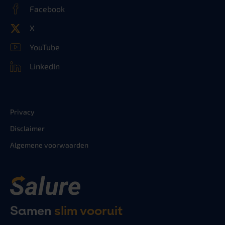
Facebook
X
YouTube
LinkedIn
Privacy
Disclaimer
Algemene voorwaarden
Samen
slim vooruit