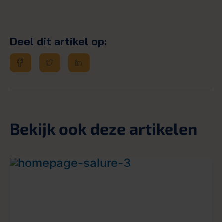
Deel dit artikel op:
Bekijk ook deze artikelen