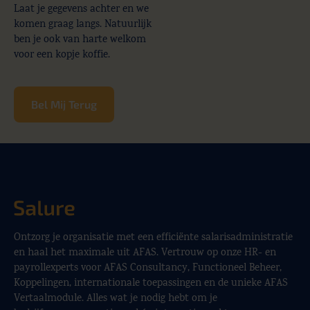
Laat je gegevens achter en we
komen graag langs. Natuurlijk
ben je ook van harte welkom
voor een kopje koffie.
Bel Mij Terug
Ontzorg je organisatie met een efficiënte salarisadministratie
en haal het maximale uit AFAS. Vertrouw op onze HR- en
payrollexperts voor AFAS Consultancy, Functioneel Beheer,
Koppelingen, internationale toepassingen en de unieke AFAS
Vertaalmodule. Alles wat je nodig hebt om je