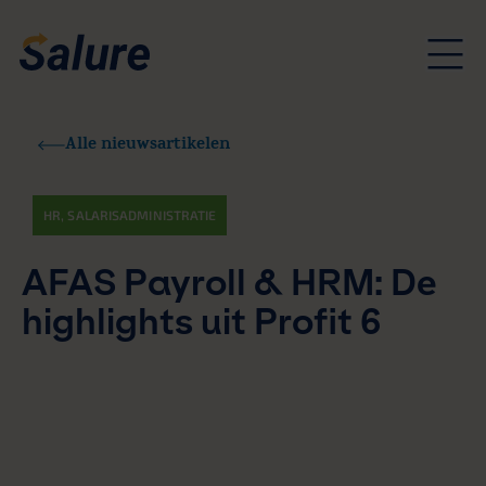
Alle nieuwsartikelen
HR
,
SALARISADMINISTRATIE
AFAS Payroll & HRM: De
highlights uit Profit 6