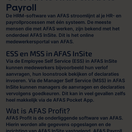
Payroll
De HRM-software van AFAS stroomlijnt al je HR- en
payrollprocessen met één systeem. De meeste
mensen die met AFAS werken, zijn bekend met het
onderdeel AFAS InSite. Dit is het online
medewerkersportal van AFAS.
ESS en MSS in AFAS InSite
Via de Employee Self Service (ESS) in AFAS InSite
kunnen medewerkers bijvoorbeeld hun verlof
aanvragen, hun loonstrook bekijken of declaraties
invoeren. Via de Manager Self Service (MSS) in AFAS
InSite kunnen managers de aanvragen en declaraties
vervolgens goedkeuren. Dit kan in veel gevallen zelfs
heel makkelijk via de AFAS Pocket App.
Wat is AFAS Profit?
AFAS Profit is de onderliggende software van AFAS.
Hierin worden alle gegevens opgeslagen en de
inrichting van AFAS InSite vastgelegd. AFAS Payroll,