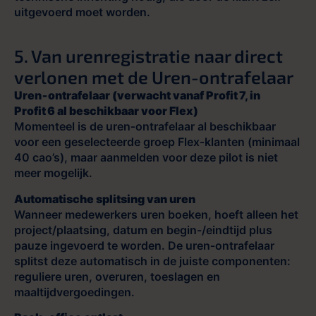
uitgevoerd moet worden.
5. Van urenregistratie naar direct
verlonen met de Uren-ontrafelaar
Uren‑ontrafelaar (verwacht vanaf Profit 7, in
Profit 6 al beschikbaar voor Flex)
Momenteel is de uren‑ontrafelaar al beschikbaar
voor een geselecteerde groep Flex‑klanten (minimaal
40 cao’s), maar aanmelden voor deze pilot is niet
meer mogelijk.
Automatische splitsing van uren
Wanneer medewerkers uren boeken, hoeft alleen het
project/plaatsing, datum en begin-/eindtijd plus
pauze ingevoerd te worden. De uren‑ontrafelaar
splitst deze automatisch in de juiste componenten:
reguliere uren, overuren, toeslagen en
maaltijdvergoedingen.