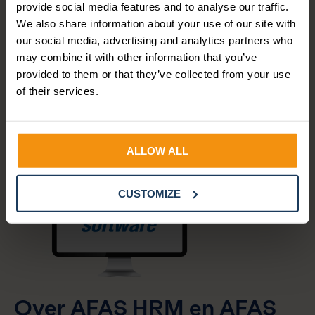
provide social media features and to analyse our traffic.
6 haalt!
We also share information about your use of our site with
our social media, advertising and analytics partners who
NAAR DE TICKETTOOL
may combine it with other information that you’ve
provided to them or that they’ve collected from your use
of their services.
ALLOW ALL
CUSTOMIZE
Over AFAS HRM en AFAS