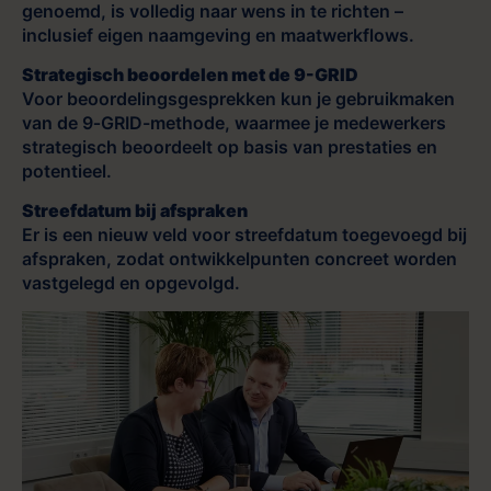
genoemd, is volledig naar wens in te richten –
inclusief eigen naamgeving en maatwerkflows.
Strategisch beoordelen met de 9-GRID
Voor beoordelingsgesprekken kun je gebruikmaken
van de 9‑GRID-methode, waarmee je medewerkers
strategisch beoordeelt op basis van prestaties en
potentieel.
Streefdatum bij afspraken
Er is een nieuw veld voor streefdatum toegevoegd bij
afspraken, zodat ontwikkelpunten concreet worden
vastgelegd en opgevolgd.