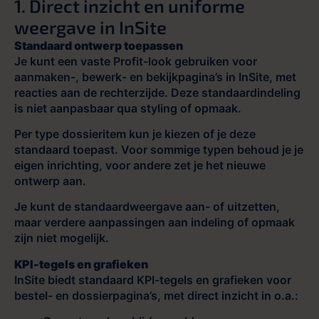
1. Direct inzicht en uniforme
weergave in InSite
Standaard ontwerp toepassen
Je kunt een vaste Profit-look gebruiken voor
aanmaken-, bewerk- en bekijkpagina’s in InSite, met
reacties aan de rechterzijde. Deze standaardindeling
is niet aanpasbaar qua styling of opmaak.
Per type dossieritem kun je kiezen of je deze
standaard toepast. Voor sommige typen behoud je je
eigen inrichting, voor andere zet je het nieuwe
ontwerp aan.
Je kunt de standaardweergave aan- of uitzetten,
maar verdere aanpassingen aan indeling of opmaak
zijn niet mogelijk.
KPI-tegels en grafieken
InSite biedt standaard KPI-tegels en grafieken voor
bestel- en dossierpagina’s, met direct inzicht in o.a.: