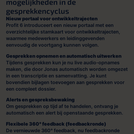
mogelijkheden in de
gesprekkencyclus
Nieuw portaal voor ontwikkeltrajecten
Profit 6 introduceert een nieuw portaal met een
overzichtelijke stamkaart voor ontwikkeltrajecten,
waarmee medewerkers en leidinggevenden
eenvoudig de voortgang kunnen volgen.
Gesprekken opnemen en automatisch uitwerken
Tijdens gesprekken kun je nu live audio-opnames
maken, die door Jonas automatisch worden omgezet
in een transcriptie en samenvatting. Je kunt
bovendien bijlagen toevoegen aan gesprekken voor
een compleet dossier.
Alerts en gespreksbewaking
Om gesprekken op tijd af te handelen, ontvang je
automatisch een alert bij openstaande gesprekken.
Flexibele 360° feedback (feedbackronde)
De vernieuwde 360° feedback, nu feedbackronde