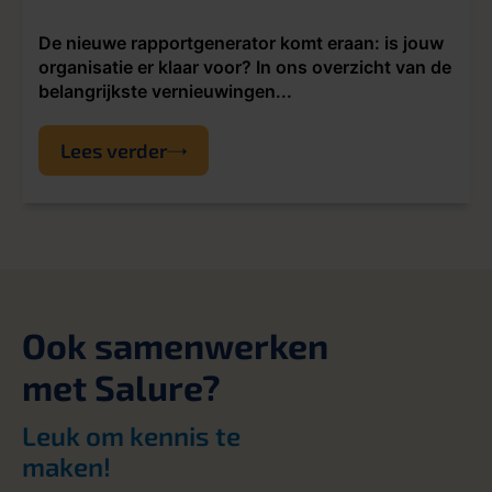
De nieuwe rapportgenerator komt eraan: is jouw
organisatie er klaar voor? In ons overzicht van de
belangrijkste vernieuwingen...
Lees verder
Ook samenwerken
met Salure?
Leuk om kennis te
maken!