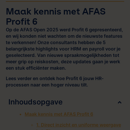
Maak kennis met AFAS
Profit 6
Op de AFAS Open 2025 werd Profit 6 gepresenteerd,
en wij konden niet wachten om de nieuwste features
te verkennen! Onze consultants hebben de 5
belangrijkste highlights voor HRM en payroll voor je
geselecteerd. Van nieuwe spraakmogelijkheden tot
meer grip op reiskosten, deze updates gaan je werk
een stuk efficiënter maken.
Lees verder en ontdek hoe Profit 6 jouw HR-
processen naar een hoger niveau tilt.
Inhoudsopgave
Maak kennis met AFAS Profit 6
1. Direct inzicht en uniforme weergave