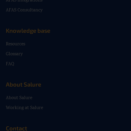
AFAS Integrations
AFAS Consultancy
Knowledge base
Resources
Glossary
FAQ
About Salure
About Salure
Working at Salure
Contact