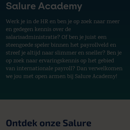
Salure Academy
Werk je in de HR en ben je op zoek naar meer
en gedegen kennis over de
salarisadministratie? Of ben je juist een
steengoede speler binnen het payrollveld en
streef je altijd naar slimmer en sneller? Ben je
op zoek naar ervaringskennis op het gebied
van internationale payroll? Dan verwelkomen
we jou met open armen bij Salure Academy!
Ontdek onze Salure