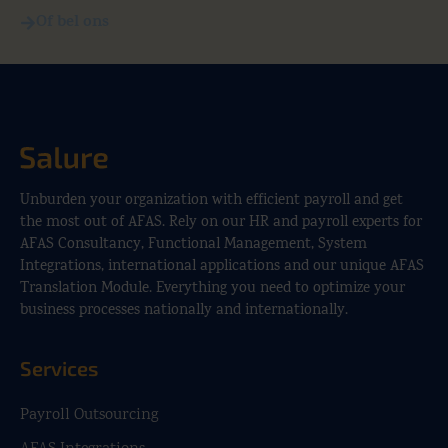
Of bel ons
Unburden your organization with efficient payroll and get
the most out of AFAS. Rely on our HR and payroll experts for
AFAS Consultancy, Functional Management, System
Integrations, international applications and our unique AFAS
Translation Module. Everything you need to optimize your
business processes nationally and internationally.
Services
Payroll Outsourcing