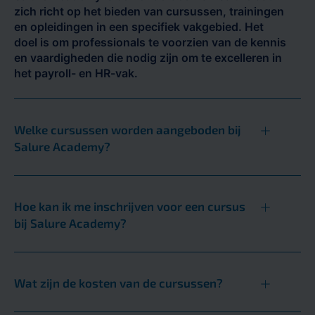
zich richt op het bieden van cursussen, trainingen
en opleidingen in een specifiek vakgebied. Het
doel is om professionals te voorzien van de kennis
en vaardigheden die nodig zijn om te excelleren in
het payroll- en HR-vak.
Welke cursussen worden aangeboden bij
Salure Academy?
Hoe kan ik me inschrijven voor een cursus
bij Salure Academy?
Wat zijn de kosten van de cursussen?