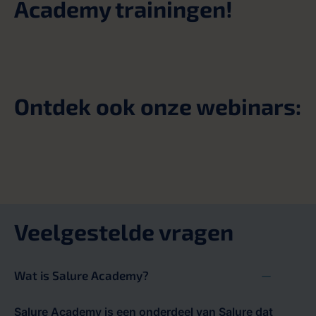
Academy trainingen!
Ontdek ook onze webinars:
Veelgestelde vragen
Wat is Salure Academy?
Salure Academy is een onderdeel van Salure dat