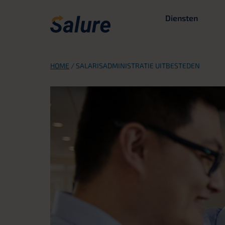
Diensten
HOME
/
SALARISADMINISTRATIE UITBESTEDEN