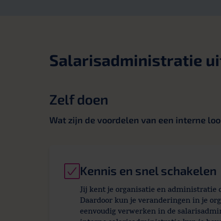
Salarisadministratie u
Zelf doen
Wat zijn de voordelen van een interne lo
Kennis en snel schakelen
Jij kent je organisatie en administratie 
Daardoor kun je veranderingen in je org
eenvoudig verwerken in de salarisadmin