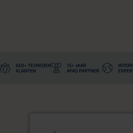
650+ TEVREDEN
15+ JAAR
INTER
KLANTEN
AFAS PARTNER
EXPER