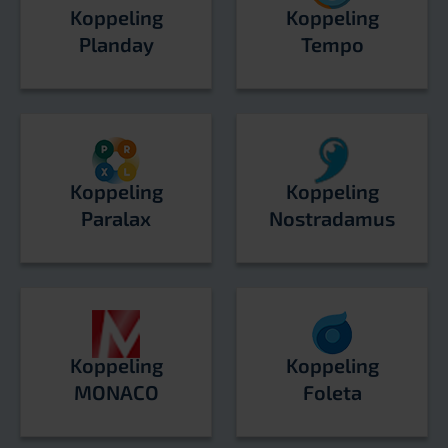
Koppeling
Koppeling
Planday
Tempo
Koppeling
Koppeling
Paralax
Nostradamus
Koppeling
Koppeling
MONACO
Foleta