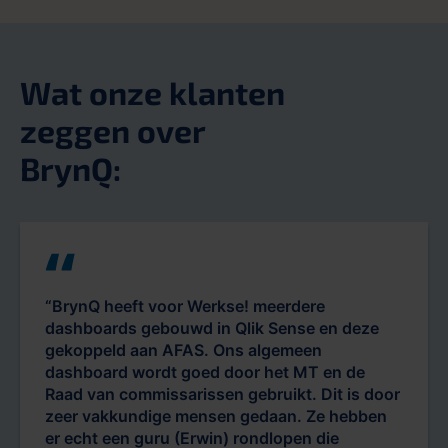
Wat onze klanten
zeggen over
BrynQ:
“BrynQ heeft voor Werkse! meerdere
dashboards gebouwd in Qlik Sense en deze
gekoppeld aan AFAS. Ons algemeen
dashboard wordt goed door het MT en de
Raad van commissarissen gebruikt. Dit is door
zeer vakkundige mensen gedaan. Ze hebben
er echt een guru (Erwin) rondlopen die