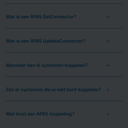
Wat is een AFAS GetConnector?
Wat is een AFAS UpdateConnector?
Wanneer kan ik systemen koppelen?
Zijn er systemen die je niet kunt koppelen?
Wat kost een AFAS-koppeling?