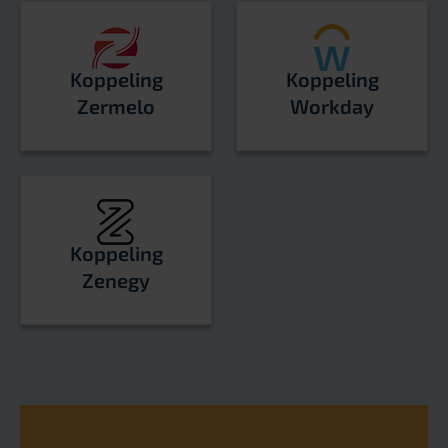
Koppeling
Koppeling
Zermelo
Workday
Koppeling
Zenegy