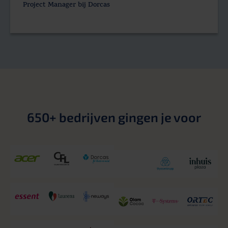
Project Manager bij Dorcas
650+ bedrijven gingen je voor