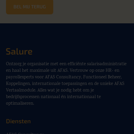
BEL MIJ TERUG
Ontzorg je organisatie met een efficiënte salarisadministratie
en haal het maximale uit AFAS. Vertrouw op onze HR- en
payrollexperts voor AFAS Consultancy, Functioneel Beheer,
Koppelingen, internationale toepassingen en de unieke AFAS
Vertaalmodule. Alles wat je nodig hebt om je
bedrijfsprocessen nationaal én internationaal te
optimaliseren.
Diensten