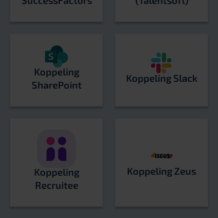
Koppeling
Koppeling Slack
SharePoint
Koppeling Zeus
Koppeling
Recruitee