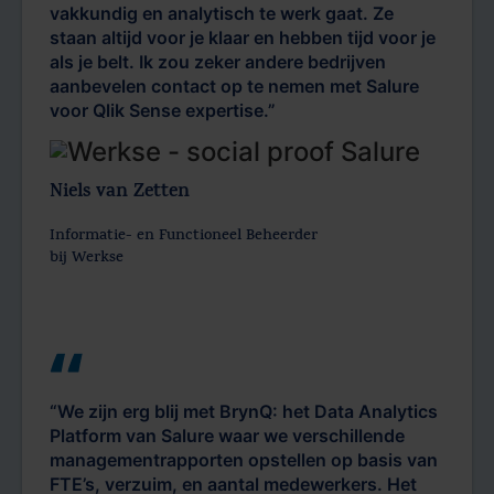
vakkundig en analytisch te werk gaat. Ze
staan altijd voor je klaar en hebben tijd voor je
als je belt. Ik zou zeker andere bedrijven
aanbevelen contact op te nemen met Salure
voor Qlik Sense expertise.”
Niels van Zetten
Informatie- en Functioneel Beheerder
bij Werkse
“We zijn erg blij met BrynQ: het Data Analytics
Platform van Salure waar we verschillende
managementrapporten opstellen op basis van
FTE’s, verzuim, en aantal medewerkers. Het