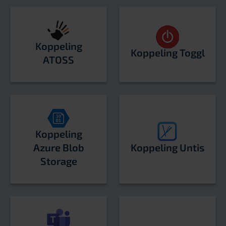
Koppeling
Koppeling Toggl
ATOSS
Koppeling
Azure Blob
Koppeling Untis
Storage