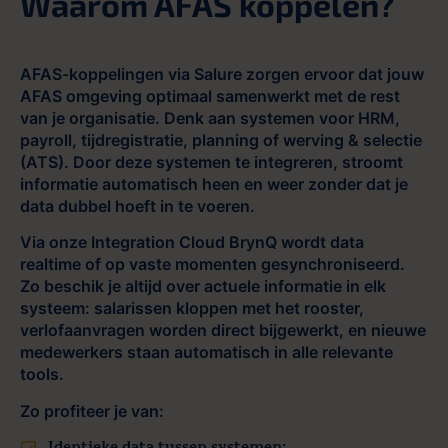
Waarom AFAS koppelen?
AFAS-koppelingen via Salure zorgen ervoor dat jouw
AFAS omgeving optimaal samenwerkt met de rest
van je organisatie. Denk aan systemen voor HRM,
payroll, tijdregistratie, planning of werving & selectie
(ATS). Door deze systemen te integreren, stroomt
informatie automatisch heen en weer zonder dat je
data dubbel hoeft in te voeren.
Via onze Integration Cloud BrynQ wordt data
realtime of op vaste momenten gesynchroniseerd.
Zo beschik je altijd over actuele informatie in elk
systeem: salarissen kloppen met het rooster,
verlofaanvragen worden direct bijgewerkt, en nieuwe
medewerkers staan automatisch in alle relevante
tools.
Zo profiteer je van: