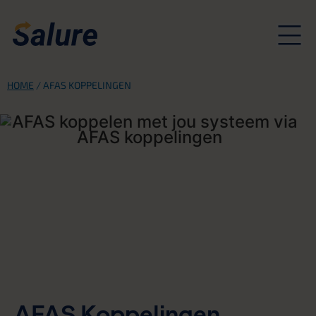
HOME
/
AFAS KOPPELINGEN
AFAS Koppelingen