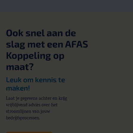
Ook snel aan de
slag met een AFAS
Koppeling op
maat?
Leuk om kennis te
maken!
Laat je gegevens achter en krijg
vrijblijvend advies over het
stroomlijnen van jouw
bedrijfsprocessen.