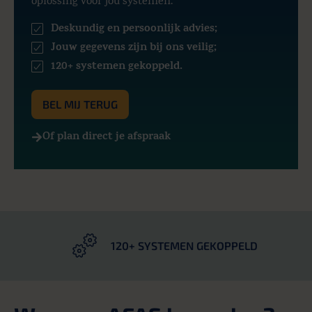
oplossing voor jou systemen.
Deskundig en persoonlijk advies;
Jouw gegevens zijn bij ons veilig;
120+ systemen gekoppeld.
BEL MIJ TERUG
Of plan direct je afspraak
120+ SYSTEMEN GEKOPPELD