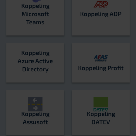
Koppeling
Microsoft
Koppeling ADP
Teams
Koppeling
Azure Active
Koppeling Profit
Directory
Koppeling
Koppeling
Assusoft
DATEV