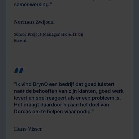
samenwerking.”
Norman Zwijsen
Senior Project Manager HR & IT bij
Essent
”Ik vind BrynQ een bedrijf dat goed luistert
naar de behoeften van zijn klanten, goed werk
levert en snel reageert als er een probleem is.
Het draagt daardoor bij aan het doel van
Dorcas om te helpen waar nodig.”
Hans Visser