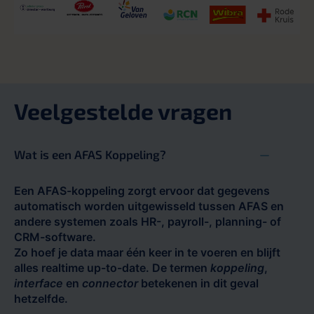
Veelgestelde vragen
Wat is een AFAS Koppeling?
Een AFAS-koppeling zorgt ervoor dat gegevens
automatisch worden uitgewisseld tussen AFAS en
andere systemen zoals HR-, payroll-, planning- of
CRM-software.
Zo hoef je data maar één keer in te voeren en blijft
alles realtime up-to-date. De termen
koppeling
,
interface
en
connector
betekenen in dit geval
hetzelfde.