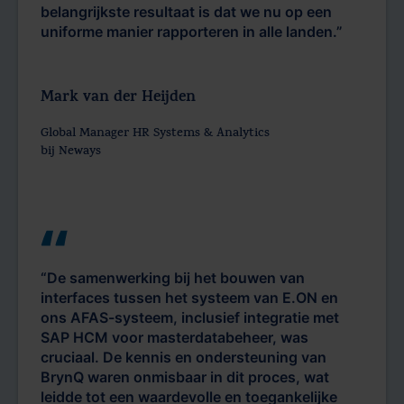
belangrijkste resultaat is dat we nu op een
uniforme manier rapporteren in alle landen.”
Mark van der Heijden
Global Manager HR Systems & Analytics
bij Neways
“De samenwerking bij het bouwen van
interfaces tussen het systeem van E.ON en
ons AFAS-systeem, inclusief integratie met
SAP HCM voor masterdatabeheer, was
cruciaal. De kennis en ondersteuning van
BrynQ waren onmisbaar in dit proces, wat
leidde tot een waardevolle en toegankelijke