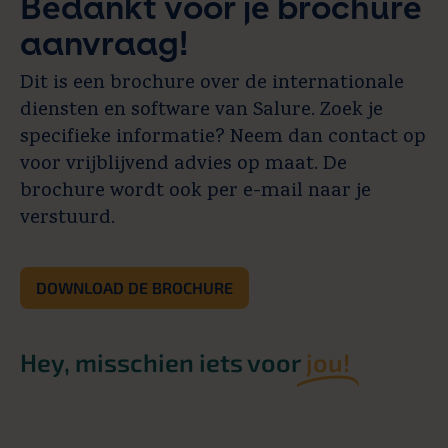
Bedankt voor je brochure
aanvraag!
Dit is een brochure over de internationale
diensten en software van Salure. Zoek je
specifieke informatie? Neem dan contact op
voor vrijblijvend advies op maat. De
brochure wordt ook per e-mail naar je
verstuurd.
DOWNLOAD DE BROCHURE
Hey, misschien iets voor
jou!