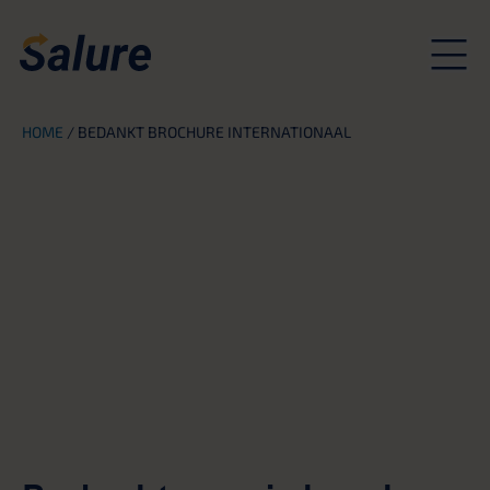
HOME
/
BEDANKT BROCHURE INTERNATIONAAL