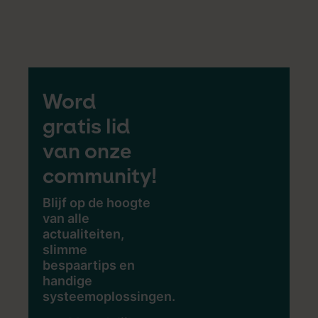
Word
gratis lid
van onze
community!
Blijf op de hoogte
van alle
actualiteiten,
slimme
bespaartips en
handige
systeemoplossingen.