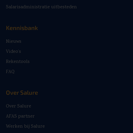
Salarisadministratie uitbesteden
Kennisbank
Nieuws
Video’s
Rekentools
FAQ
Over Salure
Over Salure
AFAS partner
Werken bij Salure