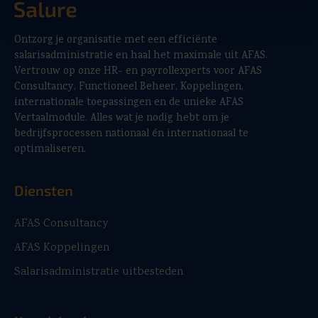
Ontzorg je organisatie met een efficiënte
salarisadministratie en haal het maximale uit AFAS.
Vertrouw op onze HR- en payrollexperts voor AFAS
Consultancy, Functioneel Beheer, Koppelingen,
internationale toepassingen en de unieke AFAS
Vertaalmodule. Alles wat je nodig hebt om je
bedrijfsprocessen nationaal én internationaal te
optimaliseren.
Diensten
AFAS Consultancy
AFAS Koppelingen
Salarisadministratie uitbesteden