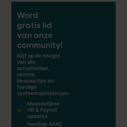
Word
gratis lid
van onze
community!
Blijf op de hoogte
van alle
actualiteiten,
slimme
bespaartips en
handige
systeemoplossingen.
Maandelijkse
HR & Payroll
updates
Handige AFAS