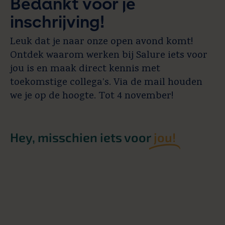
Bedankt voor je
inschrijving!
Leuk dat je naar onze open avond komt!
Ontdek waarom werken bij Salure iets voor
jou is en maak direct kennis met
toekomstige collega’s. Via de mail houden
we je op de hoogte. Tot 4 november!
Hey, misschien iets voor
jou!