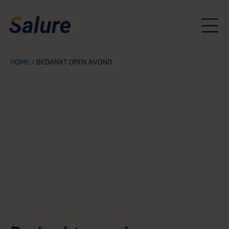
HOME
/
BEDANKT OPEN AVOND