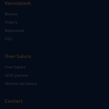
Kennisbank
Nieuws
Video’s
Rekentools
FAQ
Over Salure
Over Salure
AFAS partner
Werken bij Salure
Contact