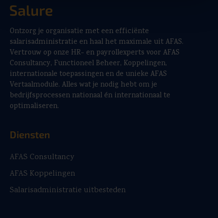
Ontzorg je organisatie met een efficiënte
salarisadministratie en haal het maximale uit AFAS.
Vertrouw op onze HR- en payrollexperts voor AFAS
Consultancy, Functioneel Beheer, Koppelingen,
internationale toepassingen en de unieke AFAS
Vertaalmodule. Alles wat je nodig hebt om je
bedrijfsprocessen nationaal én internationaal te
optimaliseren.
Diensten
AFAS Consultancy
AFAS Koppelingen
Salarisadministratie uitbesteden