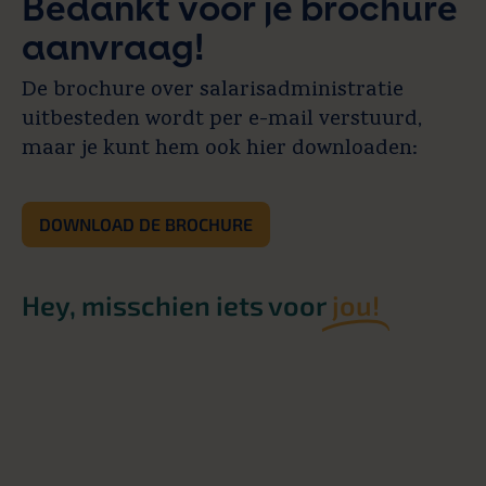
Bedankt voor je brochure
aanvraag!
De brochure over salarisadministratie
uitbesteden wordt per e-mail verstuurd,
maar je kunt hem ook hier downloaden:
DOWNLOAD DE BROCHURE
Hey, misschien iets voor
jou!