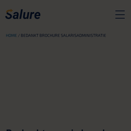
HOME
/
BEDANKT BROCHURE SALARISADMINISTRATIE