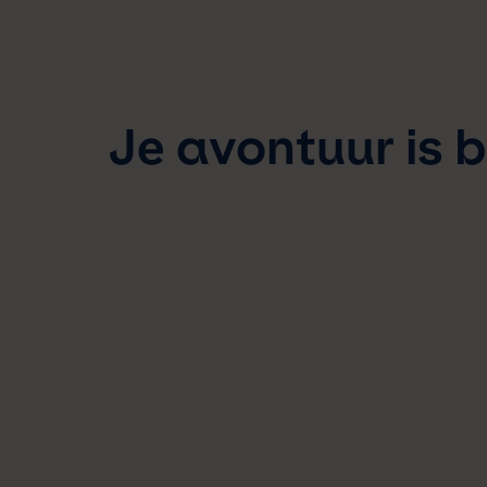
Je avontuur is 