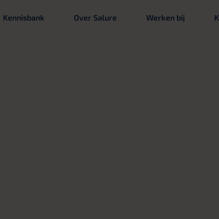
Kennisbank
Over Salure
Werken bij
K