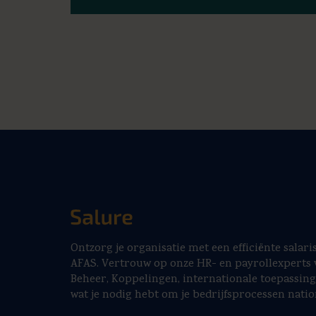
Ontzorg je organisatie met een efficiënte salar
AFAS. Vertrouw op onze HR- en payrollexperts 
Beheer, Koppelingen, internationale toepassin
wat je nodig hebt om je bedrijfsprocessen natio