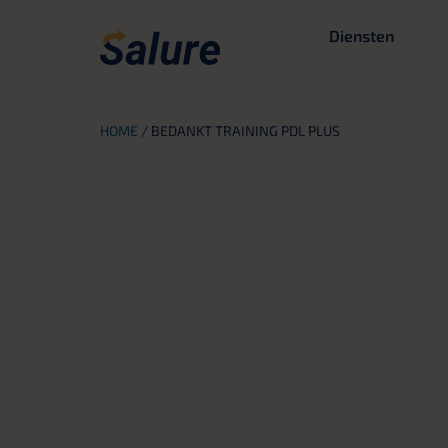
Diensten
HOME
/
BEDANKT TRAINING PDL PLUS