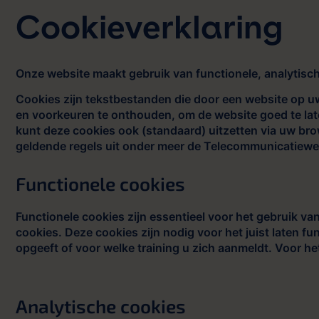
Cookieverklaring
Onze website maakt gebruik van functionele, analytisch
Cookies zijn tekstbestanden die door een website op uw
en voorkeuren te onthouden, om de website goed te late
kunt deze cookies ook (standaard) uitzetten via uw bro
geldende regels uit onder meer de Telecommunicatiewet.
Functionele cookies
Functionele cookies zijn essentieel voor het gebruik v
cookies. Deze cookies zijn nodig voor het juist laten f
opgeeft of voor welke training u zich aanmeldt. Voor he
Analytische cookies