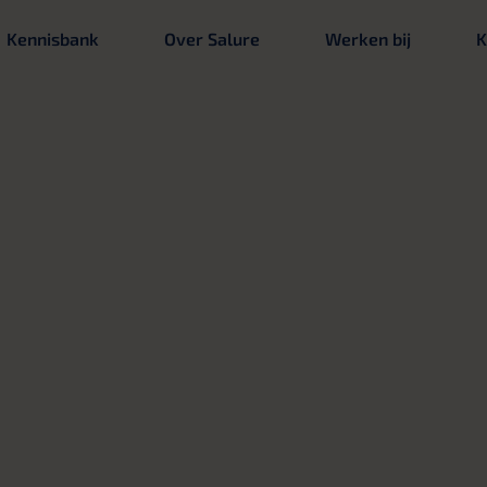
Kennisbank
Over Salure
Werken bij
K