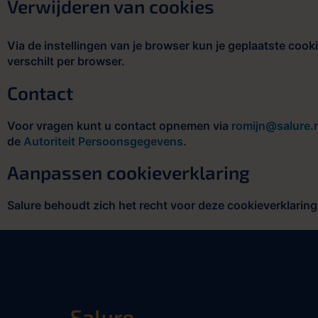
Verwijderen van cookies
Via de instellingen van je browser kun je geplaatste cook
verschilt per browser.
Contact
Voor vragen kunt u contact opnemen via
romijn@salure.n
de
Autoriteit Persoonsgegevens
.
Aanpassen cookieverklaring
Salure behoudt zich het recht voor deze cookieverklarin