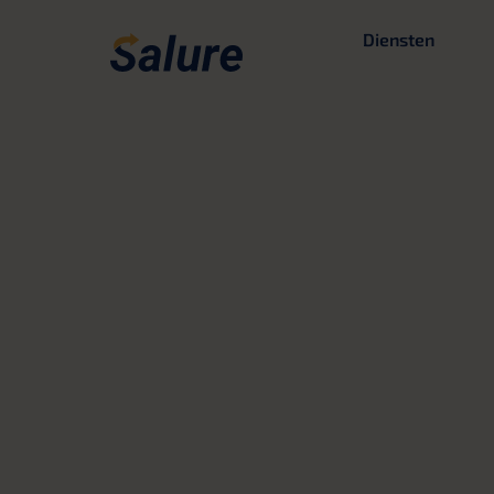
Diensten