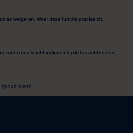
okies weigeren. Waar deze functie precies zit,
 kunt u een klacht indienen bij de toezichthouder,
n gepubliceerd.