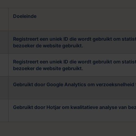
Doeleinde
Registreert een uniek ID die wordt gebruikt om stati
bezoeker de website gebruikt.
Registreert een uniek ID die wordt gebruikt om stati
bezoeker de website gebruikt.
Gebruikt door Google Analytics om verzoeksnelheid 
Gebruikt door Hotjar om kwalitatieve analyse van b