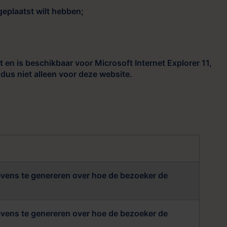
geplaatst wilt hebben;
en is beschikbaar voor Microsoft Internet Explorer 11,
 dus niet alleen voor deze website.
gevens te genereren over hoe de bezoeker de
gevens te genereren over hoe de bezoeker de