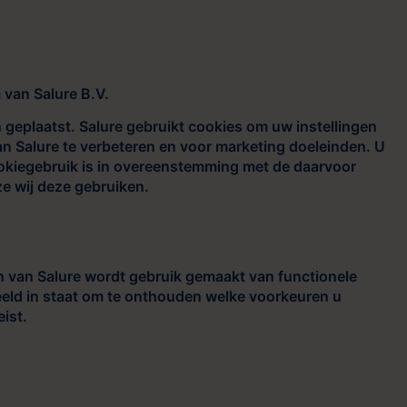
 van Salure B.V.
 geplaatst. Salure gebruikt cookies om uw instellingen
n Salure te verbeteren en voor marketing doeleinden. U
okiegebruik is in overeenstemming met de daarvoor
e wij deze gebruiken.
n van Salure wordt gebruik gemaakt van functionele
beeld in staat om te onthouden welke voorkeuren u
ist.