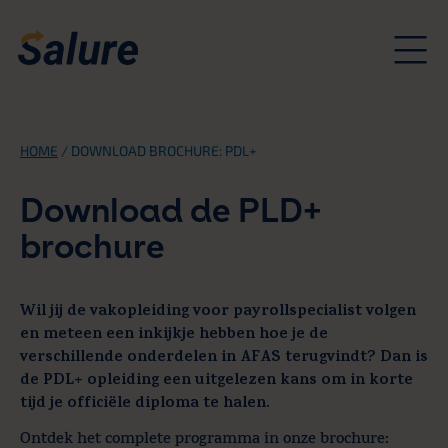
HOME
/
DOWNLOAD BROCHURE: PDL+
Download de PLD+
brochure
Wil jij de vakopleiding voor payrollspecialist volgen
en meteen een inkijkje hebben hoe je de
verschillende onderdelen in AFAS terugvindt? Dan is
de PDL+ opleiding een uitgelezen kans om in korte
tijd je officiële diploma te halen.
Ontdek het complete programma in onze brochure: