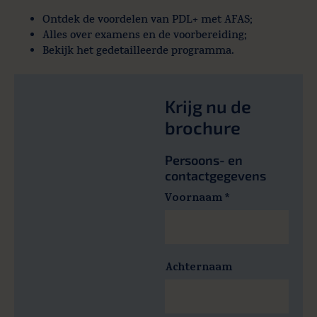
Ontdek de voordelen van PDL+ met AFAS;
Alles over examens en de voorbereiding;
Bekijk het gedetailleerde programma.
Krijg nu de
brochure
Persoons- en
contactgegevens
Voornaam
*
Achternaam