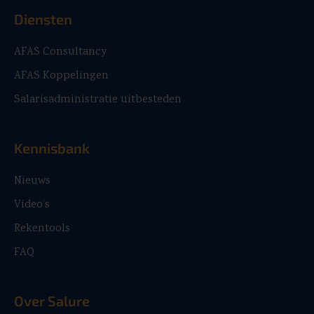
Diensten
AFAS Consultancy
AFAS Koppelingen
Salarisadministratie uitbesteden
Kennisbank
Nieuws
Video’s
Rekentools
FAQ
Over Salure