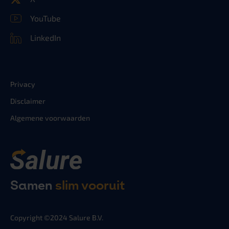
YouTube
LinkedIn
Privacy
Disclaimer
Algemene voorwaarden
Samen
slim vooruit
Copyright ©2024 Salure B.V.