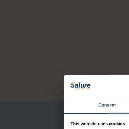
Consent
This website uses cookies