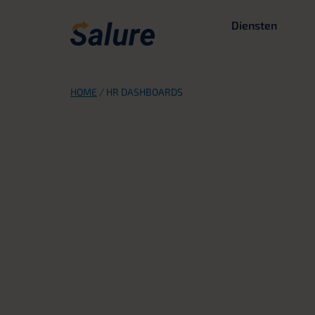
Diensten
HOME
/
HR DASHBOARDS