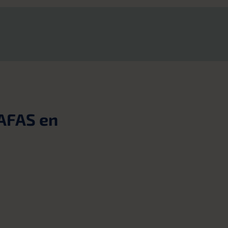
AFAS en