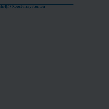
chrijf / Roosterssystemen