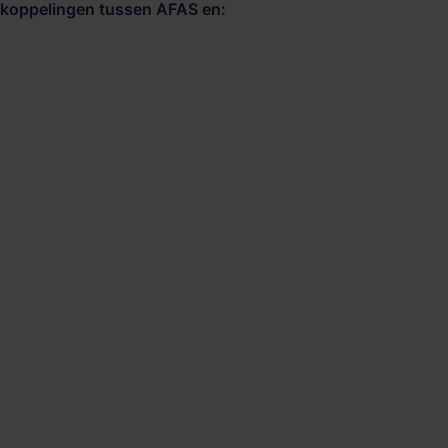
 koppelingen tussen AFAS en: