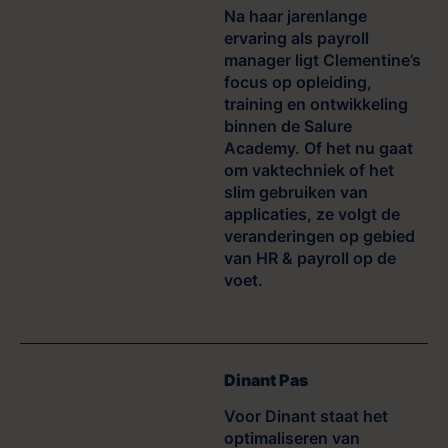
Na haar jarenlange
ervaring als payroll
manager ligt Clementine’s
focus op opleiding,
training en ontwikkeling
binnen de Salure
Academy. Of het nu gaat
om vaktechniek of het
slim gebruiken van
applicaties, ze volgt de
veranderingen op gebied
van HR & payroll op de
voet.
Dinant Pas
Voor Dinant staat het
optimaliseren van