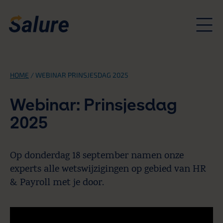
HOME
/
WEBINAR PRINSJESDAG 2025
Webinar: Prinsjesdag
2025
Op donderdag 18 september namen onze
experts alle wetswijzigingen op gebied van HR
& Payroll met je door.