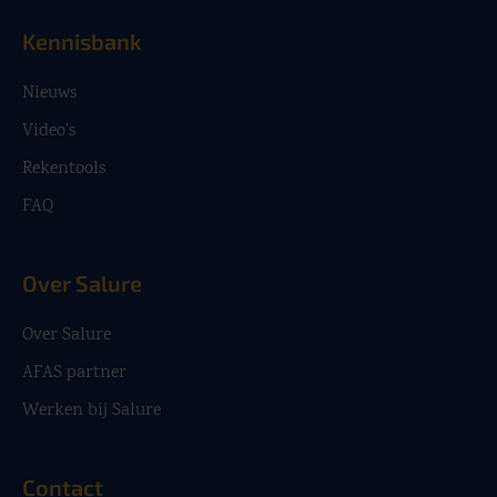
Kennisbank
Nieuws
Video’s
Rekentools
FAQ
Over Salure
Over Salure
AFAS partner
Werken bij Salure
Contact