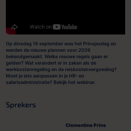
Op dinsdag 16 september was het Prinsjesdag en
werden de nieuwe plannen voor 2026
bekendgemaakt. Welke nieuwe regels gaan er
gelden? Wat verandert er in zaken als de
werkkostenregeling en de reiskostenvergoeding?
Moet je iets aanpassen in je HR- en
salarisadministratie? Bekijk het webinar.
Sprekers
Clementine Prins