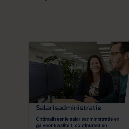
Salarisadministratie
Optimaliseer je salarisadministratie en
ga voor kwaliteit, continuïteit en