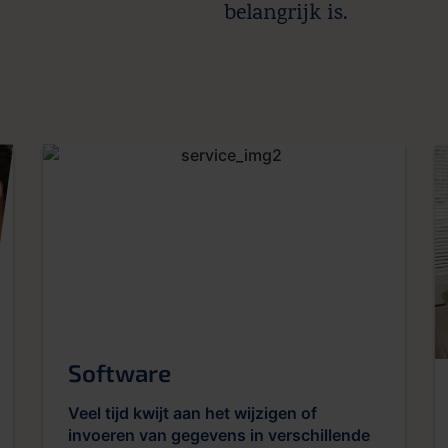
belangrijk is.
Software
Veel tijd kwijt aan het wijzigen of
invoeren van gegevens in verschillende