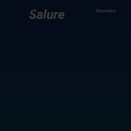
Diensten