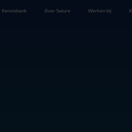
Kennisbank
Over Salure
Werken bij
K