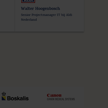
Walter Hoogenbosch
Senior Projectmanager IT bij Aldi
Nederland