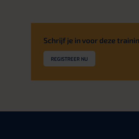
Schrijf je in voor deze traini
REGISTREER NU