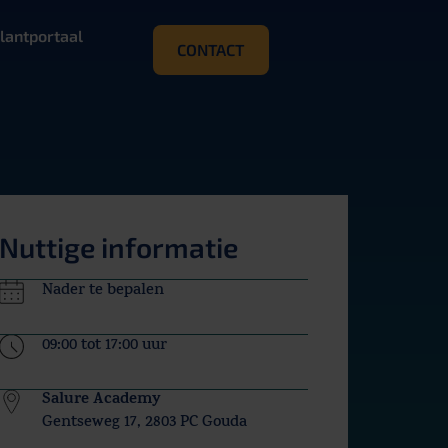
lantportaal
CONTACT
Nuttige informatie
Nader te bepalen
09:00 tot 17:00 uur
Gentseweg 17, 2803 PC Gouda