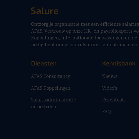
Ontzorg je organisatie met een efficiënte salari
AFAS. Vertrouw op onze HR- en payrollexperts vo
Koppelingen, internationale toepassingen en de 
nodig hebt om je bedrijfsprocessen nationaal én 
Diensten
Kennisbank
AFAS Consultancy
Nieuws
AFAS Koppelingen
Video’s
Salarisadministratie
Rekentools
uitbesteden
FAQ