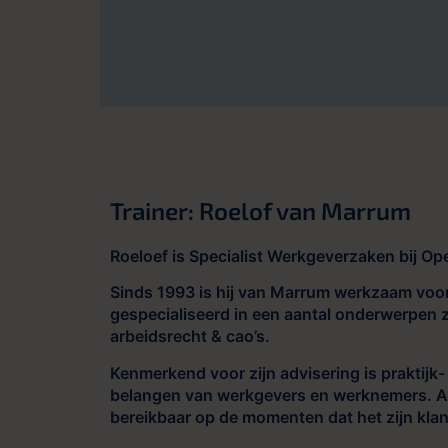
Trainer: Roelof van Marrum
Roeloef is Specialist Werkgeverzaken bij Ope
Sinds 1993 is hij van Marrum werkzaam voor
gespecialiseerd in een aantal onderwerpen 
arbeidsrecht & cao’s.
Kenmerkend voor zijn advisering is praktijk
belangen van werkgevers en werknemers. Al
bereikbaar op de momenten dat het zijn klan