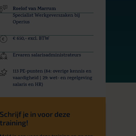
Roelof van Marrum
Specialist Werkgeverszaken bij
Operius
€ 650,- excl. BTW
Ervaren salarisadministrateurs
113 PE-punten (84: overige kennis en
vaardigheid | 29: wet- en regelgeving
salaris en HR)
Schrijf je in voor deze
training!