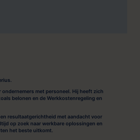
rius.
 ondernemers met personeel. Hij heeft zich
zoals belonen en de Werkkostenregeling en
- en resultaatgerichtheid met aandacht voor
tijd op zoek naar werkbare oplossingen en
ten het beste uitkomt.