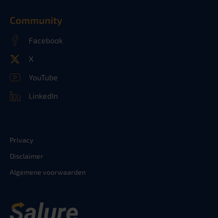
Community
Facebook
X
YouTube
LinkedIn
Privacy
Disclaimer
Algemene voorwaarden