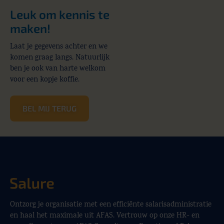
Leuk om kennis te
maken!
Laat je gegevens achter en we
komen graag langs. Natuurlijk
ben je ook van harte welkom
voor een kopje koffie.
BEL MIJ TERUG
Ontzorg je organisatie met een efficiënte salarisadministratie
en haal het maximale uit AFAS. Vertrouw op onze HR- en