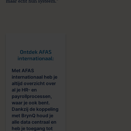
maar echt hun systeem.”
Ontdek AFAS
internationaal:
Met AFAS
internationaal heb je
altijd overzicht over
al je HR- en
payrollprocessen,
waar je ook bent.
Dankzij de koppeling
met BrynQ houd je
alle data centraal en
heb je toegang tot