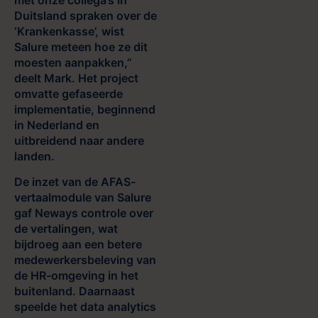
Duitsland spraken over de
‘Krankenkasse’, wist
Salure meteen hoe ze dit
moesten aanpakken,”
deelt Mark. Het project
omvatte gefaseerde
implementatie, beginnend
in Nederland en
uitbreidend naar andere
landen.
De inzet van de AFAS-
vertaalmodule van Salure
gaf Neways controle over
de vertalingen, wat
bijdroeg aan een betere
medewerkersbeleving van
de HR-omgeving in het
buitenland. Daarnaast
speelde het data analytics