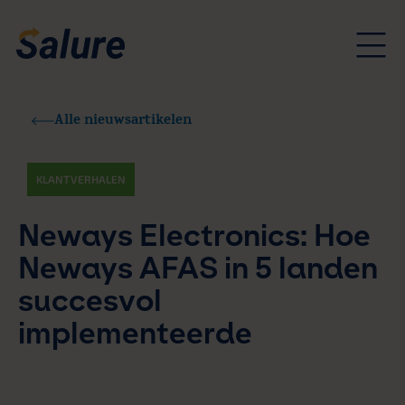
Alle nieuwsartikelen
KLANTVERHALEN
Neways Electronics: Hoe
Neways AFAS in 5 landen
succesvol
implementeerde