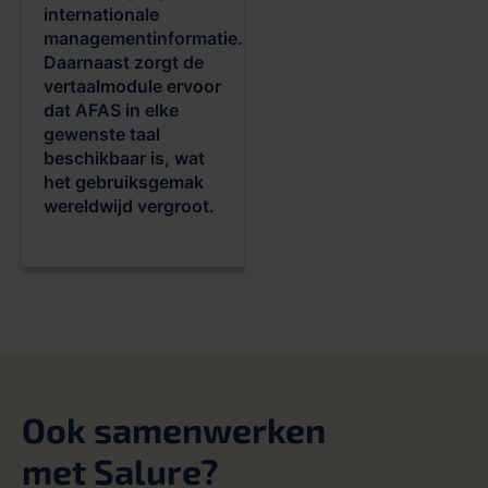
internationale
managementinformatie.
Daarnaast zorgt de
vertaalmodule ervoor
dat AFAS in elke
gewenste taal
beschikbaar is, wat
het gebruiksgemak
wereldwijd vergroot.
Ook samenwerken
met Salure?