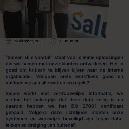
24 oktober, 2019
< 1 minuut
“Samen slim vooruit” staat voor slimme oplossingen
die we samen met onze klanten ontwikkelen. Het is
goed om kritisch te blijven kijken naar de interne
organisatie. Verlopen onze workflows goed en
voldoen we aan alle wetten en regels?
Salure werkt met vertrouwelijke informatie, we
vinden het belangrijk dat deze data veilig is en
daarom hebben we het ISO 27001 certificaat
gehaald. Volgens deze richtlijnen moeten onze
systemen en werkwijze beveiligd zijn tegen data-
lekken en dreiging van buitenaf.