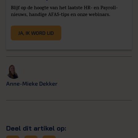
Blijf op de hoogte van het laatste HR- en Payroll-
nieuws, handige AFAS-tips en onze webinars.
JA, IK WORD LID
Anne-Mieke Dekker
Deel dit artikel op: