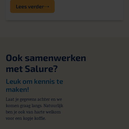
Lees verder
Ook samenwerken
met Salure?
Leuk om kennis te
maken!
Laat je gegevens achter en we
komen graag langs. Natuurlijk
ben je ook van harte welkom
voor een kopje koffie.