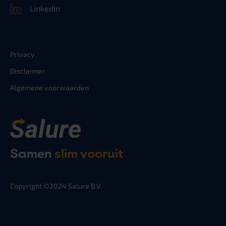
LinkedIn
Privacy
Disclaimer
Algemene voorwaarden
Samen
slim vooruit
Copyright ©2024 Salure B.V.