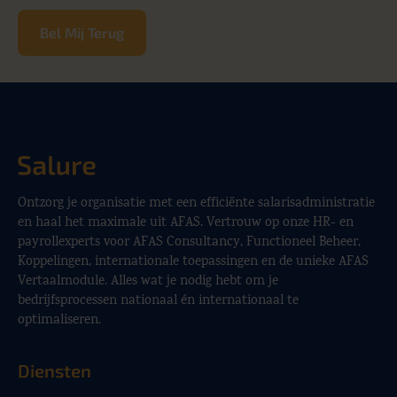
Bel Mij Terug
Ontzorg je organisatie met een efficiënte salarisadministratie
en haal het maximale uit AFAS. Vertrouw op onze HR- en
payrollexperts voor AFAS Consultancy, Functioneel Beheer,
Koppelingen, internationale toepassingen en de unieke AFAS
Vertaalmodule. Alles wat je nodig hebt om je
bedrijfsprocessen nationaal én internationaal te
optimaliseren.
Diensten