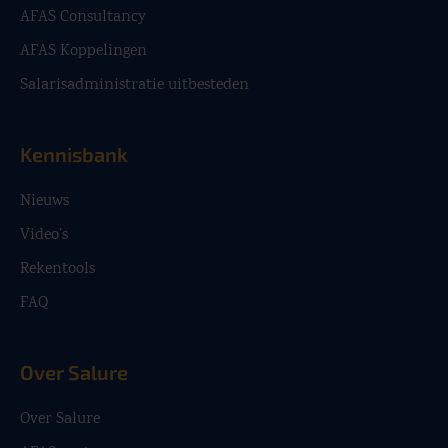
AFAS Consultancy
AFAS Koppelingen
Salarisadministratie uitbesteden
Kennisbank
Nieuws
Video’s
Rekentools
FAQ
Over Salure
Over Salure