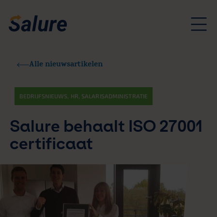
Alle nieuwsartikelen
BEDRIJFSNIEUWS
,
HR
,
SALARISADMINISTRATIE
Salure behaalt ISO 27001
certificaat