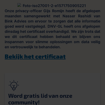
Onze privacy-officer Gijs Romijn heeft de afgelopen
maanden samengewerkt met Nasser Rashidi van
Bink Advies om ervoor te zorgen dat alle informatie
goed werd vastgelegd. DNV-GL heeft ons afgelopen
dinsdag het certificaat overhandigd. We zijn trots dat
we dit certificaat hebben behaald en blijven ons
inspannen voor slimme oplossingen om data veilig
en vertrouwelijk te behandelen.
Bekijk het certificaat
Word gratis lid van onze
community!