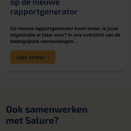
op de nieuwe
rapportgenerator
De nieuwe rapportgenerator komt eraan: is jouw
organisatie er klaar voor? In ons overzicht van de
belangrijkste vernieuwingen...
Lees verder
Ook samenwerken
met Salure?