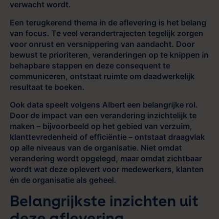
verwacht wordt.
Een terugkerend thema in de aflevering is het belang
van focus. Te veel verandertrajecten tegelijk zorgen
voor onrust en versnippering van aandacht. Door
bewust te prioriteren, veranderingen op te knippen in
behapbare stappen en deze consequent te
communiceren, ontstaat ruimte om daadwerkelijk
resultaat te boeken.
Ook data speelt volgens Albert een belangrijke rol.
Door de impact van een verandering inzichtelijk te
maken – bijvoorbeeld op het gebied van verzuim,
klanttevredenheid of efficiëntie – ontstaat draagvlak
op alle niveaus van de organisatie. Niet omdat
verandering wordt opgelegd, maar omdat zichtbaar
wordt wat deze oplevert voor medewerkers, klanten
én de organisatie als geheel.
Belangrijkste inzichten uit
deze aflevering