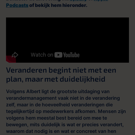
Podcasts
of bekijk hem hieronder.
Veranderen begint niet met een
plan, maar met duidelijkheid
Volgens Albert ligt de grootste uitdaging van
verandermanagement vaak niet in de verandering
zelf, maar in de hoeveelheid veranderingen die
tegelijkertijd op medewerkers afkomen. Mensen zijn
volgens hem meestal best bereid om mee te
bewegen, mits duidelijk is wat er precies verandert,
waarom dat nodig is en wat er concreet van hen