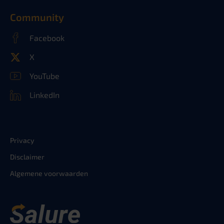
Community
Facebook
X
YouTube
LinkedIn
Privacy
Disclaimer
Algemene voorwaarden