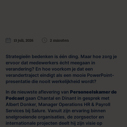
13 juli, 2026
2 minuten
Strategieën bedenken is één ding. Maar hoe zorg je
ervoor dat medewerkers écht meegaan in
verandering? En hoe voorkom je dat een
verandertraject eindigt als een mooie PowerPoint-
presentatie die nooit werkelijkheid wordt?
In de nieuwste aflevering van
Personeelskamer de
Podcast
gaan Chantal en Dinant in gesprek met
Albert Donker, Manager Operations HR & Payroll
Services bij Salure. Vanuit zijn ervaring binnen
snelgroeiende organisaties, de zorgsector en
internationale projecten deelt hij zijn visie op