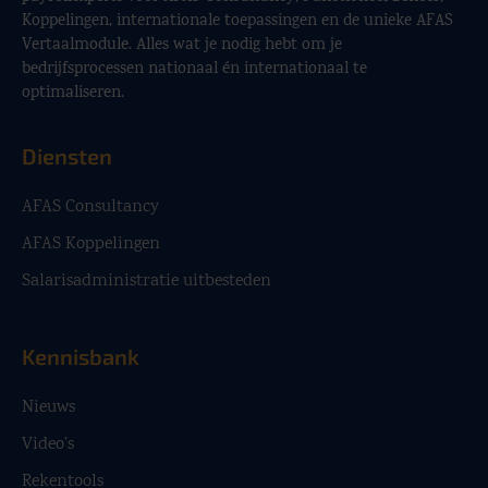
Koppelingen, internationale toepassingen en de unieke AFAS
Vertaalmodule. Alles wat je nodig hebt om je
bedrijfsprocessen nationaal én internationaal te
optimaliseren.
Diensten
AFAS Consultancy
AFAS Koppelingen
Salarisadministratie uitbesteden
Kennisbank
Nieuws
Video’s
Rekentools