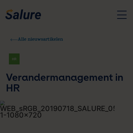
Alle nieuwsartikelen
HR
Verandermanagement in
HR