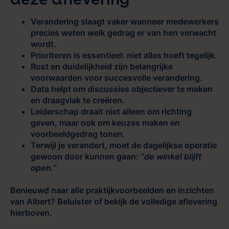
Verandering slaagt vaker wanneer medewerkers
precies weten welk gedrag er van hen verwacht
wordt.
Prioriteren is essentieel: niet alles hoeft tegelijk.
Rust en duidelijkheid zijn belangrijke
voorwaarden voor succesvolle verandering.
Data helpt om discussies objectiever te maken
en draagvlak te creëren.
Leiderschap draait niet alleen om richting
geven, maar ook om keuzes maken en
voorbeeldgedrag tonen.
Terwijl je verandert, moet de dagelijkse operatie
gewoon door kunnen gaan:
“de winkel blijft
open.”
Benieuwd naar alle praktijkvoorbeelden en inzichten
van Albert? Beluister of bekijk de volledige aflevering
hierboven.