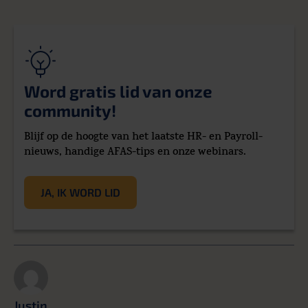
Word gratis lid van onze
community!
Blijf op de hoogte van het laatste HR- en Payroll-
nieuws, handige AFAS-tips en onze webinars.
JA, IK WORD LID
Justin