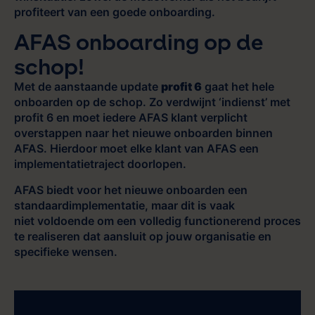
profiteert van een goede onboarding.
AFAS onboarding op de
schop!
Met de aanstaande update
profit 6
gaat het hele
onboarden op de schop. Zo verdwijnt ‘indienst’ met
profit 6 en moet iedere AFAS klant verplicht
overstappen naar het nieuwe onboarden binnen
AFAS. Hierdoor moet elke klant van AFAS een
implementatietraject doorlopen.
AFAS biedt voor het nieuwe onboarden een
standaardimplementatie, maar dit is vaak
niet voldoende om een volledig functionerend proces
te realiseren dat aansluit op jouw organisatie en
specifieke wensen.