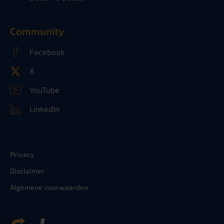
Community
Facebook
X
YouTube
LinkedIn
Privacy
Disclaimer
Algemene voorwaarden