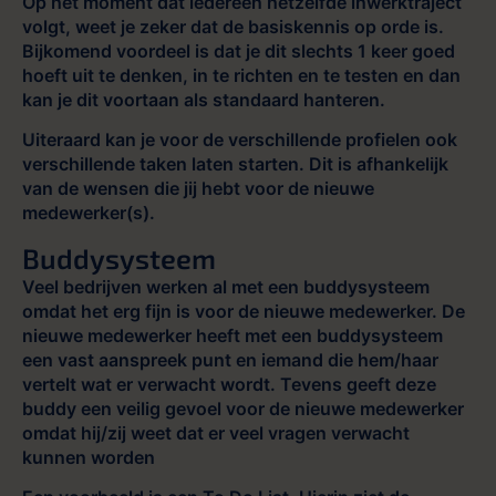
Op het moment dat iedereen hetzelfde inwerktraject
volgt, weet je zeker dat de basiskennis op orde is.
Bijkomend voordeel is dat je dit slechts 1 keer goed
hoeft uit te denken, in te richten en te testen en dan
kan je dit voortaan als standaard hanteren.
Uiteraard kan je voor de verschillende profielen ook
verschillende taken laten starten. Dit is afhankelijk
van de wensen die jij hebt voor de nieuwe
medewerker(s).
Buddysysteem
Veel bedrijven werken al met een buddysysteem
omdat het erg fijn is voor de nieuwe medewerker. De
nieuwe medewerker heeft met een buddysysteem
een vast aanspreek punt en iemand die hem/haar
vertelt wat er verwacht wordt. Tevens geeft deze
buddy een veilig gevoel voor de nieuwe medewerker
omdat hij/zij weet dat er veel vragen verwacht
kunnen worden