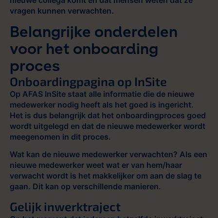
vragen kunnen verwachten.
Belangrijke onderdelen
voor het onboarding
proces
Onboardingpagina op InSite
Op AFAS InSite staat alle informatie die de nieuwe
medewerker nodig heeft als het goed is ingericht.
Het is dus belangrijk dat het onboardingproces goed
wordt uitgelegd en dat de nieuwe medewerker wordt
meegenomen in dit proces.
Wat kan de nieuwe medewerker verwachten? Als een
nieuwe medewerker weet wat er van hem/haar
verwacht wordt is het makkelijker om aan de slag te
gaan. Dit kan op verschillende manieren.
Gelijk inwerktraject