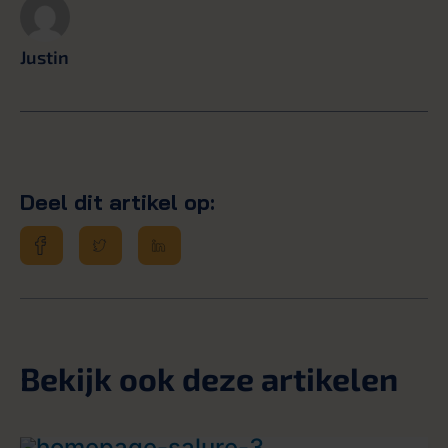
Justin
Deel dit artikel op:
Bekijk ook deze artikelen