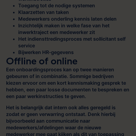
Toegang tot de nodige systemen
Klaarzetten van taken
Medewerkers onderling kennis laten delen
Inzichtelijk maken in welke fase van het
inwerktraject een medewerker zit
Het indiensttredingsproces met sollicitant self
service
Bijwerken HR-gegevens
Offline of online
Een onboardingsproces kan op twee manieren
gebeuren of in combinatie. Sommige bedrijven
kiezen ervoor om een kort kennismaking gesprek te
hebben, een paar losse documenten te bespreken en
een paar werkinstructies te geven.
Het is belangrijk dat intern ook alles geregeld is
zodat er geen verwarring ontstaat. Denk hierbij
bijvoorbeeld aan communicatie naar
medewerkers/afdelingen waar de nieuwe
medewerker mee gaat kijken als dit van toepassing