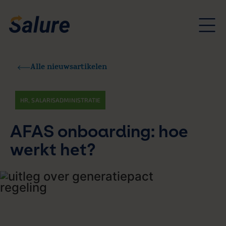
Alle nieuwsartikelen
HR
,
SALARISADMINISTRATIE
AFAS onboarding: hoe
werkt het?