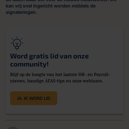
kan vrij snel ingericht worden middels de
signaleringen.
Word gratis lid van onze
community!
Blijf op de hoogte van het laatste HR- en Payroll-
nieuws, handige AFAS-tips en onze webinars.
JA, IK WORD LID