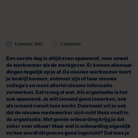
8 januari, 2025
5 minuten
Een eerste dag is altijd even spannend, voor zowel
de werknemer als de werkgever. Er komen allemaal
dingen tegelijk op je af. De nieuwe werknemer leert
je bedrijf kennen, ontmoet zijn of haar nieuwe
collega’s en moet allerlei nieuwe informatie
verwerken. Dat is nog al wat. Als organisatie is het
ook spannend. Je wilt iemand goed inwerken, ook
als iemand vanuit huis werkt. Daarnaast wil je ook
dat de nieuwe medewerker zich echt thuis voelt in
de organisatie. Met goede onboarding krijg je dat
zeker voor elkaar! Maar wat is onboarding eigenlijk
en hoe wordt dit proces goed ingericht? Dat lees je