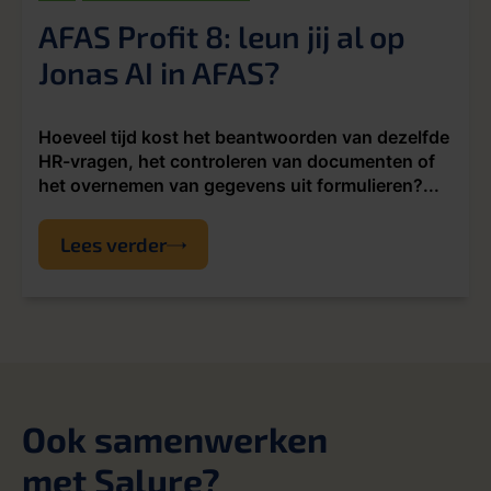
AFAS Profit 8: leun jij al op
Jonas AI in AFAS?
Hoeveel tijd kost het beantwoorden van dezelfde
HR-vragen, het controleren van documenten of
het overnemen van gegevens uit formulieren?...
Lees verder
Ook samenwerken
met Salure?