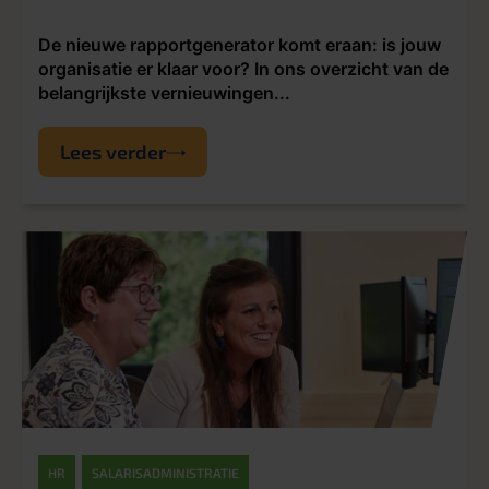
De nieuwe rapportgenerator komt eraan: is jouw
organisatie er klaar voor? In ons overzicht van de
belangrijkste vernieuwingen...
Lees verder
HR
SALARISADMINISTRATIE