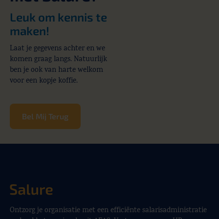
Leuk om kennis te
maken!
Laat je gegevens achter en we
komen graag langs. Natuurlijk
ben je ook van harte welkom
voor een kopje koffie.
Bel Mij Terug
Ontzorg je organisatie met een efficiënte salarisadministratie