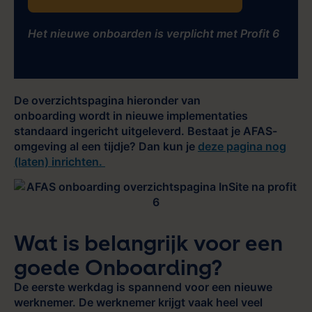
Het nieuwe onboarden is verplicht met Profit 6
De overzichtspagina hieronder van
onboarding wordt in nieuwe implementaties
standaard ingericht uitgeleverd. Bestaat je AFAS-
omgeving al een tijdje? Dan kun je
deze pagina nog
(laten) inrichten.
Wat is belangrijk voor een
goede Onboarding?
De eerste werkdag is spannend voor een nieuwe
werknemer. De werknemer krijgt vaak heel veel