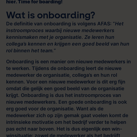
hier. Time for boarding!
Wat is onboarding?
De definitie van onboarding is volgens AFAS: “
Het
instroomproces waarbij nieuwe medewerkers
kennismaken met je organisatie. Ze leren hun
collega’s kennen en krijgen een goed beeld van hun
rol binnen het team.
”
Onboarding is een manier om nieuwe medewerkers in
te werken. Tijdens de onboarding leert de nieuwe
medewerker de organisatie, collega’s en hun rol
kennen. Voor een nieuwe medewerker is dit erg fijn
omdat die gelijk een goed beeld van de organisatie
krijgt. Onboarding is dus het instroomproces van
nieuwe medewerkers. Een goede onboarding is ook
erg goed voor de organisatie. Want als de
medewerker zich op zijn gemak gaat voelen komt de
intrinsieke motivatie om het bedrijf verder te helpen
pas echt naar boven. Het is dus eigenlijk een win-
winsituatie: zowel de medewerker als het bedrijft