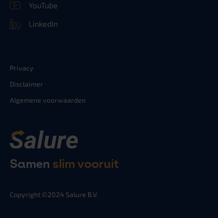
YouTube
LinkedIn
Privacy
Disclaimer
Algemene voorwaarden
Samen
slim vooruit
Copyright ©2024 Salure B.V.