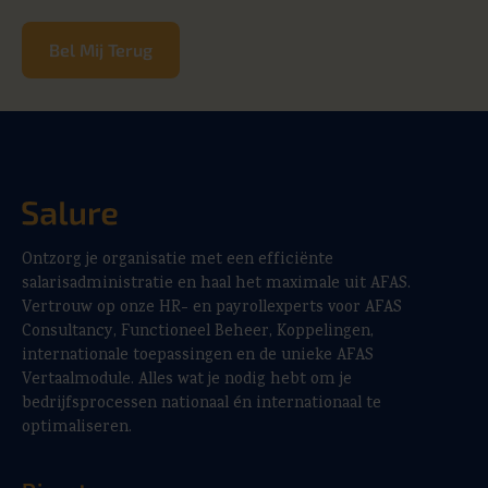
Bel Mij Terug
Ontzorg je organisatie met een efficiënte
salarisadministratie en haal het maximale uit AFAS.
Vertrouw op onze HR- en payrollexperts voor AFAS
Consultancy, Functioneel Beheer, Koppelingen,
internationale toepassingen en de unieke AFAS
Vertaalmodule. Alles wat je nodig hebt om je
bedrijfsprocessen nationaal én internationaal te
optimaliseren.