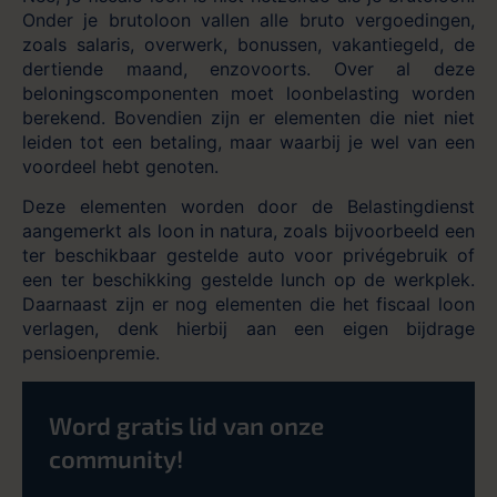
Onder je brutoloon vallen alle bruto vergoedingen,
zoals salaris, overwerk, bonussen, vakantiegeld, de
dertiende maand, enzovoorts. Over al deze
beloningscomponenten moet loonbelasting worden
berekend. Bovendien zijn er elementen die niet niet
leiden tot een betaling, maar waarbij je wel van een
voordeel hebt genoten.
Deze elementen worden door de Belastingdienst
aangemerkt als loon in natura, zoals bijvoorbeeld een
ter beschikbaar gestelde auto voor privégebruik of
een ter beschikking gestelde lunch op de werkplek.
Daarnaast zijn er nog elementen die het fiscaal loon
verlagen, denk hierbij aan een eigen bijdrage
pensioenpremie.
Word gratis lid van onze
community!