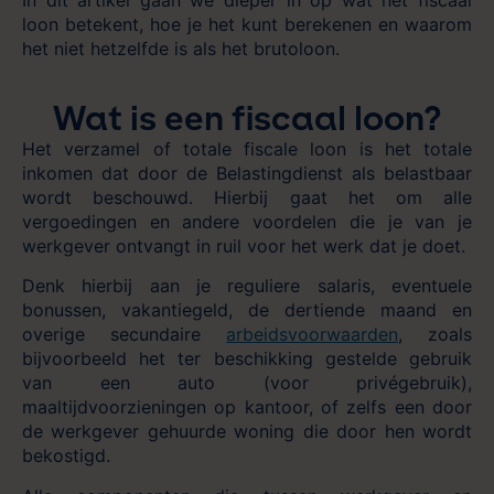
loon betekent, hoe je het kunt berekenen en waarom
het niet hetzelfde is als het brutoloon.
Wat is een fiscaal loon?
Het verzamel of totale fiscale loon is het totale
inkomen dat door de Belastingdienst als belastbaar
wordt beschouwd. Hierbij gaat het om alle
vergoedingen en andere voordelen die je van je
werkgever ontvangt in ruil voor het werk dat je doet.
Denk hierbij aan je reguliere salaris, eventuele
bonussen, vakantiegeld, de dertiende maand en
overige secundaire
arbeidsvoorwaarden
, zoals
bijvoorbeeld het ter beschikking gestelde gebruik
van een auto (voor privégebruik),
maaltijdvoorzieningen op kantoor, of zelfs een door
de werkgever gehuurde woning die door hen wordt
bekostigd.