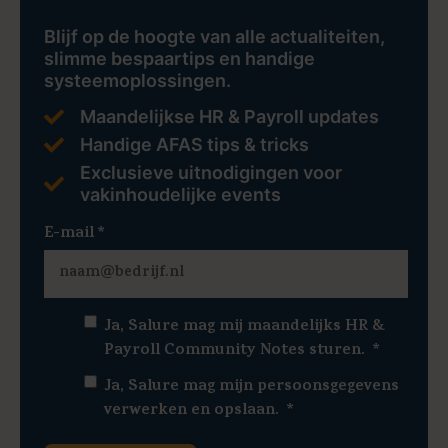
Blijf op de hoogte van alle actualiteiten,
slimme bespaartips en handige
systeemoplossingen.
Maandelijkse HR & Payroll updates
Handige AFAS tips & tricks
Exclusieve uitnodigingen voor
vakinhoudelijke events
E-mail
*
Ja, Salure mag mij maandelijks HR &
Payroll Community Notes sturen.
*
Ja, Salure mag mijn persoonsgegevens
verwerken en opslaan.
*