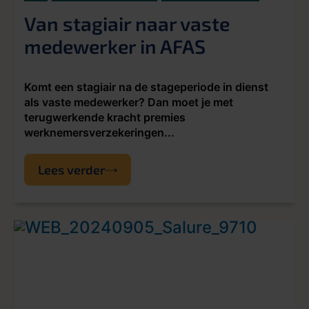
Van stagiair naar vaste
medewerker in AFAS
Komt een stagiair na de stageperiode in dienst
als vaste medewerker? Dan moet je met
terugwerkende kracht premies
werknemersverzekeringen...
Lees verder