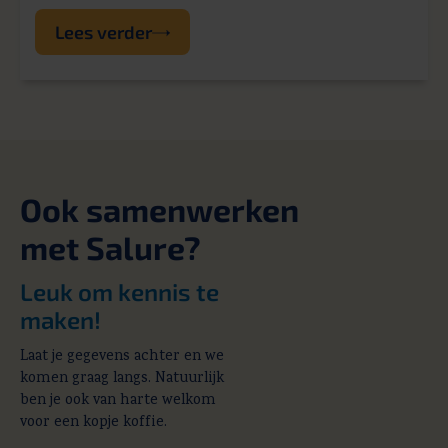
Lees verder
Ook samenwerken
met Salure?
Leuk om kennis te
maken!
Laat je gegevens achter en we
komen graag langs. Natuurlijk
ben je ook van harte welkom
voor een kopje koffie.