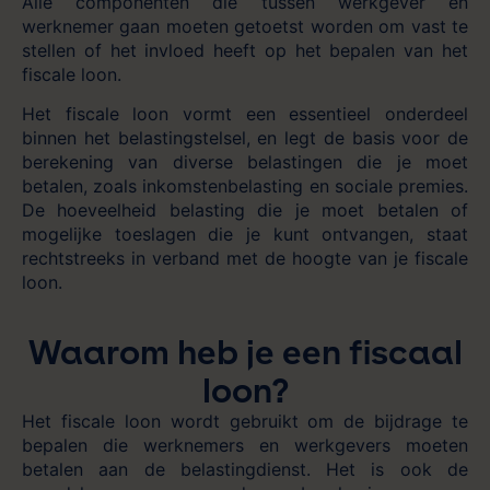
Alle componenten die
tussen werkgever en
werknemer gaan moeten getoetst worden om vast te
stellen of het
invloed heeft op het bepalen van het
fiscale loon.
Het fiscale loon vormt een essentieel onderdeel
binnen het belastingstelsel, en legt de basis voor de
berekening van diverse belastingen die je moet
betalen, zoals inkomstenbelasting en sociale premies.
De hoeveelheid belasting die je moet betalen of
mogelijke toeslagen die je kunt ontvangen, staat
rechtstreeks in verband met de hoogte van je fiscale
loon.
Waarom heb je een fiscaal
loon?
Het fiscale loon wordt gebruikt om de bijdrage te
bepalen die werknemers en werkgevers moeten
betalen aan de belastingdienst. Het is ook de