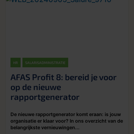
HR
SALARISADMINISTRATIE
AFAS Profit 8: bereid je voor
op de nieuwe
rapportgenerator
De nieuwe rapportgenerator komt eraan: is jouw
organisatie er klaar voor? In ons overzicht van de
belangrijkste vernieuwingen...