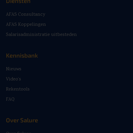
Diensten
AFAS Consultancy
AFAS Koppelingen
Salarisadministratie uitbesteden
Kennisbank
Nieuws
Video’s
Rekentools
FAQ
Over Salure