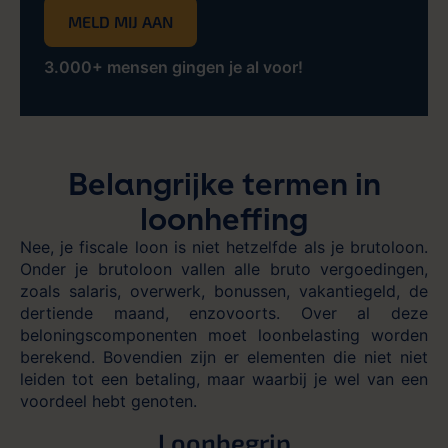
3.000+ mensen gingen je al voor!
Belangrijke termen in
loonheffing
Nee, je fiscale loon is niet hetzelfde als je brutoloon.
Onder je brutoloon vallen alle bruto vergoedingen,
zoals salaris, overwerk, bonussen, vakantiegeld, de
dertiende maand, enzovoorts. Over al deze
beloningscomponenten moet loonbelasting worden
berekend. Bovendien zijn er elementen die niet niet
leiden tot een betaling, maar waarbij je wel van een
voordeel hebt genoten.
Loonbegrip