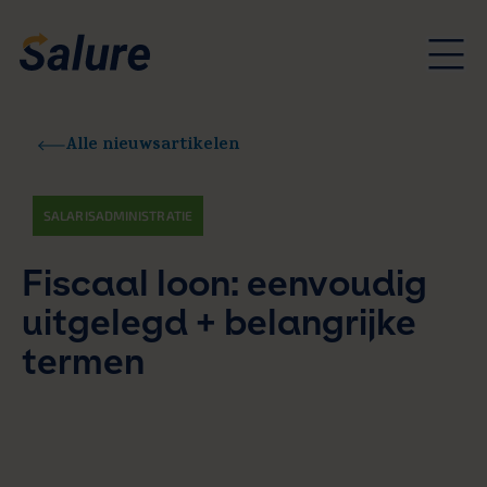
Alle nieuwsartikelen
SALARISADMINISTRATIE
Fiscaal loon: eenvoudig
uitgelegd + belangrijke
termen