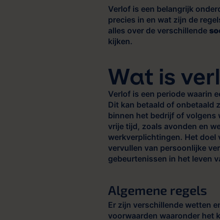
Verlof is een belangrijk onde
precies in en wat zijn de regel
alles over de verschillende
so
kijken.
Wat is ver
Verlof is een periode waarin
Dit kan betaald of onbetaald z
binnen het bedrijf of volgens 
vrije tijd, zoals avonden en 
werkverplichtingen. Het doel 
vervullen van persoonlijke ve
gebeurtenissen in het leven 
Algemene regels
Er zijn verschillende wetten e
voorwaarden waaronder het k