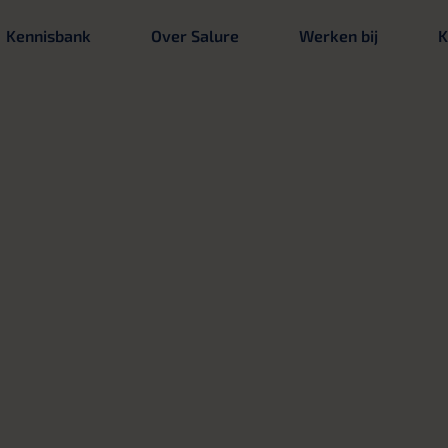
Kennisbank
Over Salure
Werken bij
K