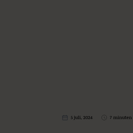
5 juli, 2024
7 minuten