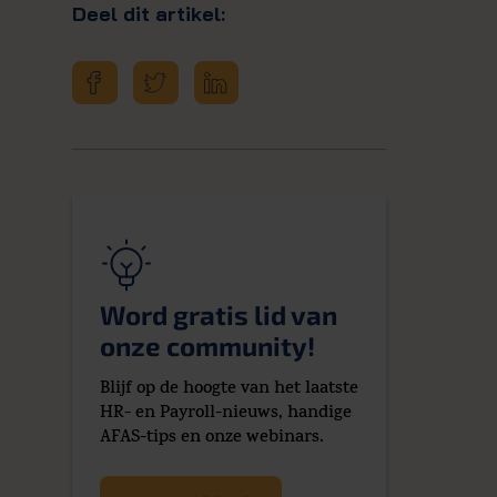
Deel dit artikel:
Word gratis lid van
onze community!
Blijf op de hoogte van het laatste
HR- en Payroll-nieuws, handige
AFAS-tips en onze webinars.