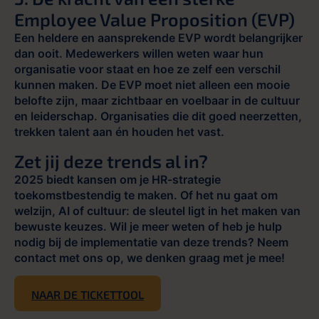
Employee Value Proposition (EVP)
Een heldere en aansprekende EVP wordt belangrijker
dan ooit. Medewerkers willen weten waar hun
organisatie voor staat en hoe ze zelf een verschil
kunnen maken. De EVP moet niet alleen een mooie
belofte zijn, maar zichtbaar en voelbaar in de cultuur
en leiderschap. Organisaties die dit goed neerzetten,
trekken talent aan én houden het vast.
Zet jij deze trends al in?
2025 biedt kansen om je HR-strategie
toekomstbestendig te maken. Of het nu gaat om
welzijn, AI of cultuur: de sleutel ligt in het maken van
bewuste keuzes. Wil je meer weten of heb je hulp
nodig bij de implementatie van deze trends? Neem
contact met ons op, we denken graag met je mee!
NAAR DE TICKETTOOL