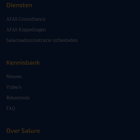
Diensten
AFAS Consultancy
AFAS Koppelingen
Salarisadministratie uitbesteden
Kennisbank
Nieuws
Video’s
Rekentools
FAQ
Over Salure