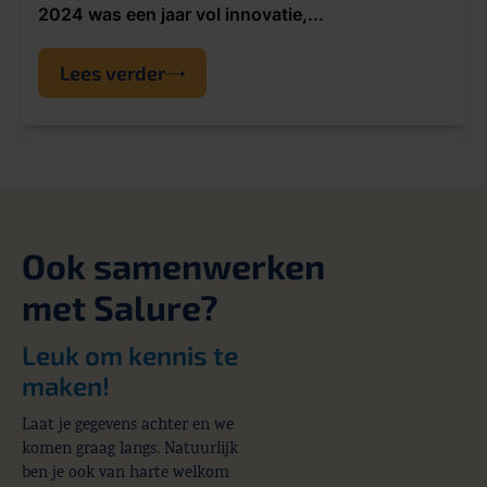
2024 was een jaar vol innovatie,...
Lees verder
Ook samenwerken
met Salure?
Leuk om kennis te
maken!
Laat je gegevens achter en we
komen graag langs. Natuurlijk
ben je ook van harte welkom