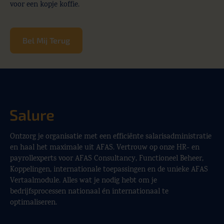
voor een kopje koffie.
Bel Mij Terug
Ontzorg je organisatie met een efficiënte salarisadministratie
en haal het maximale uit AFAS. Vertrouw op onze HR- en
payrollexperts voor AFAS Consultancy, Functioneel Beheer,
Koppelingen, internationale toepassingen en de unieke AFAS
Vertaalmodule. Alles wat je nodig hebt om je
bedrijfsprocessen nationaal én internationaal te
optimaliseren.