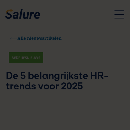
Alle nieuwsartikelen
BEDRIJFSNIEUWS
De 5 belangrijkste HR-
trends voor 2025