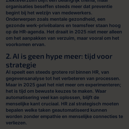
organisaties beseffen steeds meer dat preventie
begint bij het welzijn van medewerkers.
Onderwerpen zoals mentale gezondheid, een
gezonde werk-privébalans en teamsfeer staan hoog
op de HR-agenda. Het draait in 2025 niet meer alleen
om het aanpakken van verzuim, maar vooral om het
voorkomen ervan​.
2. AI is geen hype meer: tijd voor
strategie
AI speelt een steeds grotere rol binnen HR, van
gegevensanalyse tot het verbeteren van processen.
Maar in 2025 gaat het niet meer om experimenteren;
het is tijd om bewuste keuzes te maken. Waar
automatisering veel kan oplossen, blijft de
menselijke kant cruciaal. HR zal strategisch moeten
bepalen welke taken geautomatiseerd kunnen
worden zonder empathie en menselijke connecties te
verliezen.