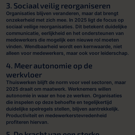
3. Sociaal veilig reorganiseren
Organisaties blijven veranderen, maar dat brengt
onzekerheid met zich mee. In 2025 ligt de focus op
sociaal veilige reorganisaties. Dit betekent duidelijke
communicatie, eerlijkheid en het ondersteunen van
medewerkers die mogelijk een nieuwe rol moeten
vinden. Wendbaarheid wordt een kernwaarde, niet
alleen voor medewerkers, maar ook voor leiderschap.
4. Meer autonomie op de
werkvloer
Thuiswerken blijft de norm voor veel sectoren, maar
2025 draait om maatwerk. Werknemers willen
autonomie in waar en hoe ze werken. Organisaties
die inspelen op deze behoefte en tegelijkertijd
duidelijke spelregels stellen, blijven aantrekkelijk.
Productiviteit en medewerkerstevredenheid
profiteren hiervan.
5. De kracht van een sterke