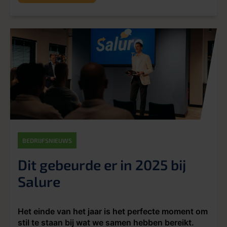
BEDRIJFSNIEUWS
Dit gebeurde er in 2025 bij
Salure
Het einde van het jaar is het perfecte moment om
stil te staan bij wat we samen hebben bereikt.