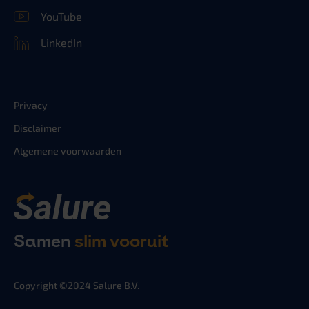
YouTube
LinkedIn
Privacy
Disclaimer
Algemene voorwaarden
Samen
slim vooruit
Copyright ©2024 Salure B.V.