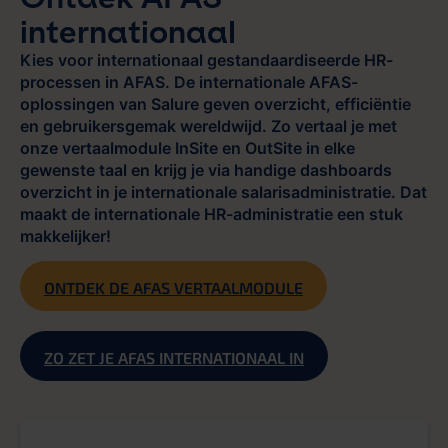
internationaal
Kies voor internationaal gestandaardiseerde HR-
processen in AFAS. De internationale AFAS-
oplossingen van Salure geven overzicht, efficiëntie
en gebruikersgemak wereldwijd. Zo vertaal je met
onze vertaalmodule InSite en OutSite in elke
gewenste taal en krijg je via handige dashboards
overzicht in je internationale salarisadministratie. Dat
maakt de internationale HR-administratie een stuk
makkelijker!
ONTDEK DE AFAS VERTAALMODULE
ZO ZET JE AFAS INTERNATIONAAL IN