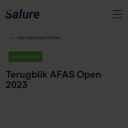
Alle nieuwsartikelen
BEDRIJFSNIEUWS
Terugblik AFAS Open
2023