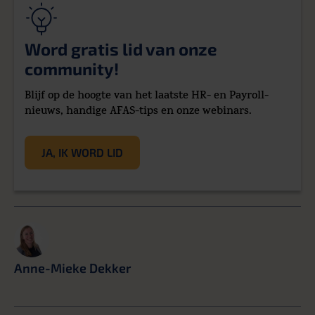
Word gratis lid van onze
community!
Blijf op de hoogte van het laatste HR- en Payroll-
nieuws, handige AFAS-tips en onze webinars.
JA, IK WORD LID
Anne-Mieke Dekker