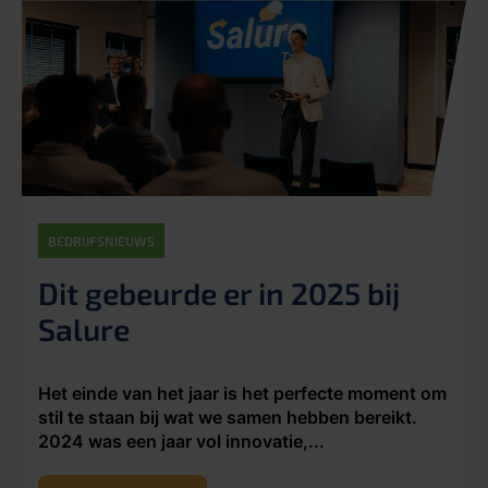
BEDRIJFSNIEUWS
Dit gebeurde er in 2025 bij
Salure
Het einde van het jaar is het perfecte moment om
stil te staan bij wat we samen hebben bereikt.
2024 was een jaar vol innovatie,...