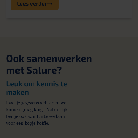
Lees verder
Ook samenwerken
met Salure?
Leuk om kennis te
maken!
Laat je gegevens achter en we
komen graag langs. Natuurlijk
ben je ook van harte welkom
voor een kopje koffie.