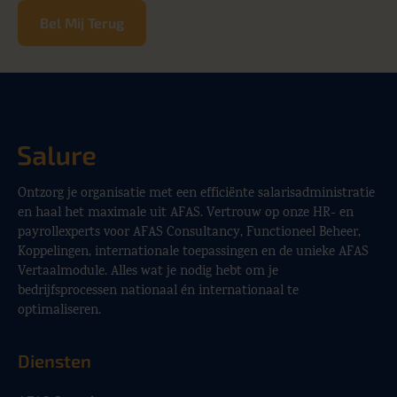
Bel Mij Terug
Ontzorg je organisatie met een efficiënte salarisadministratie
en haal het maximale uit AFAS. Vertrouw op onze HR- en
payrollexperts voor AFAS Consultancy, Functioneel Beheer,
Koppelingen, internationale toepassingen en de unieke AFAS
Vertaalmodule. Alles wat je nodig hebt om je
bedrijfsprocessen nationaal én internationaal te
optimaliseren.
Diensten