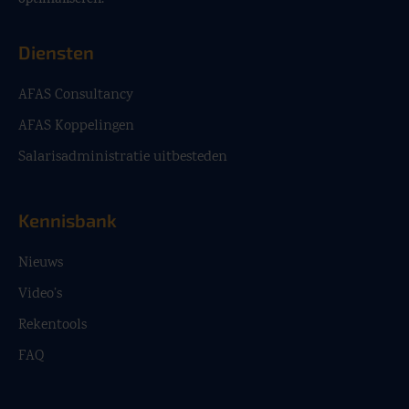
optimaliseren.
Diensten
AFAS Consultancy
AFAS Koppelingen
Salarisadministratie uitbesteden
Kennisbank
Nieuws
Video’s
Rekentools
FAQ