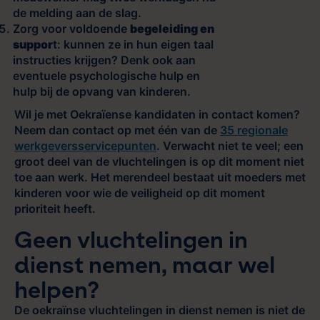
de melding aan de slag.
Zorg voor voldoende
begeleiding en
suppor
t: kunnen ze in hun eigen taal
instructies krijgen? Denk ook aan
eventuele psychologische hulp en
hulp bij de opvang van kinderen.
Wil je met Oekraïense kandidaten in contact komen?
Neem dan contact op met één van de
35 regionale
werkgeversservicepunten
. Verwacht niet te veel; een
groot deel van de vluchtelingen is op dit moment niet
toe aan werk. Het merendeel bestaat uit moeders met
kinderen voor wie de veiligheid op dit moment
prioriteit heeft.
Geen vluchtelingen in
dienst nemen, maar wel
helpen?
De oekraïnse vluchtelingen in dienst nemen is niet de