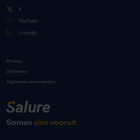
X
YouTube
LinkedIn
Privacy
Disclaimer
Algemene voorwaarden
Samen
slim vooruit