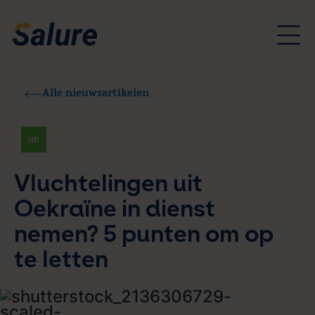
Alle nieuwsartikelen
HR
Vluchtelingen uit
Oekraïne in dienst
nemen? 5 punten om op
te letten