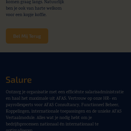
komen graag langs. Natuurlijk
ben je ook van harte welkom
voor een kopje koffie.
Bel Mij Terug
Ontzorg je organisatie met een efficiënte salarisadministratie
en haal het maximale uit AFAS. Vertrouw op onze HR- en
payrollexperts voor AFAS Consultancy, Functioneel Beheer,
Koppelingen, internationale toepassingen en de unieke AFAS
Vertaalmodule. Alles wat je nodig hebt om je
bedrijfsprocessen nationaal én internationaal te