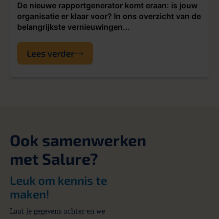
De nieuwe rapportgenerator komt eraan: is jouw
organisatie er klaar voor? In ons overzicht van de
belangrijkste vernieuwingen...
Lees verder
Ook samenwerken
met Salure?
Leuk om kennis te
maken!
Laat je gegevens achter en we