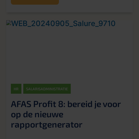
HR
SALARISADMINISTRATIE
AFAS Profit 8: bereid je voor
op de nieuwe
rapportgenerator