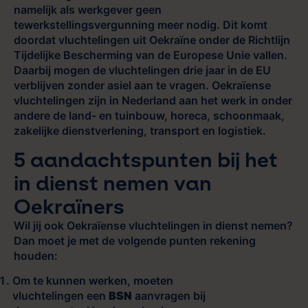
namelijk als werkgever geen
tewerkstellingsvergunning meer nodig. Dit komt
doordat vluchtelingen uit Oekraïne onder de Richtlijn
Tijdelijke Bescherming van de Europese Unie vallen.
Daarbij mogen de vluchtelingen drie jaar in de EU
verblijven zonder asiel aan te vragen. Oekraïense
vluchtelingen zijn in Nederland aan het werk in onder
andere de land- en tuinbouw, horeca, schoonmaak,
zakelijke dienstverlening, transport en logistiek.
5 aandachtspunten bij het
in dienst nemen van
Oekraïners
Wil jij ook Oekraïense vluchtelingen in dienst nemen?
Dan moet je met de volgende punten rekening
houden:
Om te kunnen werken, moeten
vluchtelingen een
BSN
aanvragen bij