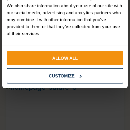
We also share information about your use of our site with
our social media, advertising and analytics partners who
Deel dit artikel op:
may combine it with other information that you’ve
provided to them or that they’ve collected from your use
of their services.
ALLOW ALL
Bekijk ook deze artikelen
CUSTOMIZE