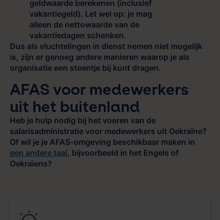
geldwaarde berekenen (inclusief
vakantiegeld). Let wel op: je mag
alleen de nettowaarde van de
vakantiedagen schenken.
Dus als vluchtelingen in dienst nemen niet mogelijk
is, zijn er genoeg andere manieren waarop je als
organisatie een steentje bij kunt dragen.
AFAS voor medewerkers
uit het buitenland
Heb je hulp nodig bij het voeren van de
salarisadministratie voor medewerkers uit Oekraïne?
Of wil je je AFAS-omgeving beschikbaar maken in
een andere taal
, bijvoorbeeld in het Engels of
Oekraïens?