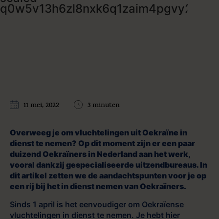
11 mei, 2022
3 minuten
Overweeg je om vluchtelingen uit Oekraïne in
dienst te nemen? Op dit moment zijn er een paar
duizend Oekraïners in Nederland aan het werk,
vooral dankzij gespecialiseerde uitzendbureaus. In
dit artikel zetten we de aandachtspunten voor je op
een rij bij het in dienst nemen van Oekraïners.
Sinds 1 april is het eenvoudiger om Oekraïense
vluchtelingen in dienst te nemen. Je hebt hier