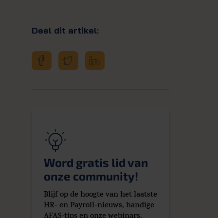
Deel dit artikel:
Word gratis lid van
onze community!
Blijf op de hoogte van het laatste
HR- en Payroll-nieuws, handige
AFAS-tips en onze webinars.