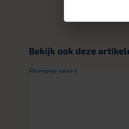
Bekijk ook deze artikel