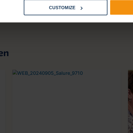
CUSTOMIZE
en