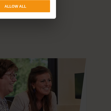
ALLOW ALL