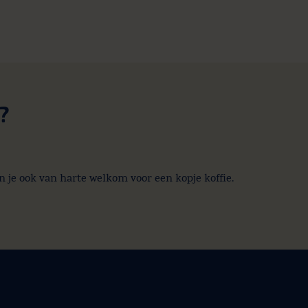
?
n je ook van harte welkom voor een kopje koffie.