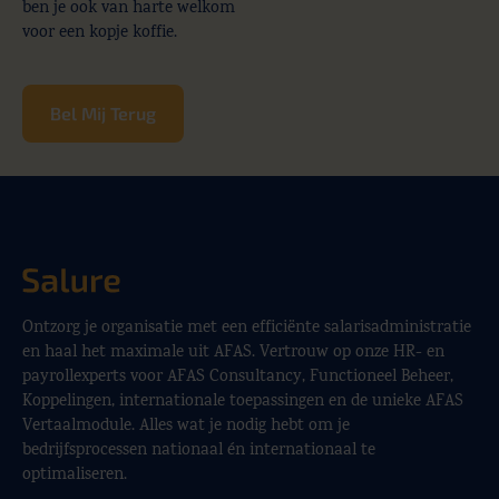
ben je ook van harte welkom
voor een kopje koffie.
Bel Mij Terug
Ontzorg je organisatie met een efficiënte salarisadministratie
en haal het maximale uit AFAS. Vertrouw op onze HR- en
payrollexperts voor AFAS Consultancy, Functioneel Beheer,
Koppelingen, internationale toepassingen en de unieke AFAS
Vertaalmodule. Alles wat je nodig hebt om je
bedrijfsprocessen nationaal én internationaal te
optimaliseren.