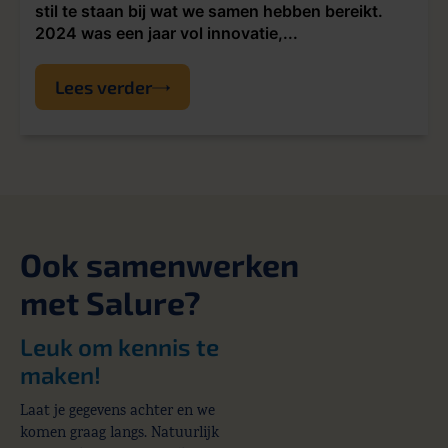
stil te staan bij wat we samen hebben bereikt.
2024 was een jaar vol innovatie,...
Lees verder
Ook samenwerken
met Salure?
Leuk om kennis te
maken!
Laat je gegevens achter en we
komen graag langs. Natuurlijk