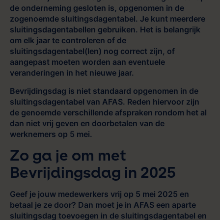
de onderneming gesloten is, opgenomen in de
zogenoemde sluitingsdagentabel. Je kunt meerdere
sluitingsdagentabellen gebruiken. Het is belangrijk
om elk jaar te controleren of de
sluitingsdagentabel(len) nog correct zijn, of
aangepast moeten worden aan eventuele
veranderingen in het nieuwe jaar.
Bevrijdingsdag is niet standaard opgenomen in de
sluitingsdagentabel van AFAS. Reden hiervoor zijn
de genoemde verschillende afspraken rondom het al
dan niet vrij geven en doorbetalen van de
werknemers op 5 mei.
Zo ga je om met
Bevrijdingsdag in 2025
Geef je jouw medewerkers vrij op 5 mei 2025 en
betaal je ze door? Dan moet je in AFAS een aparte
sluitingsdag toevoegen in de sluitingsdagentabel en