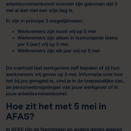
arbeidsovereenkomst overeen zijn gekomen dat 5
mei al dan niet een vrije dag is.
Er zijn in principe 3 mogelijkheden:
Werknemers zijn nooit vrij op 5 mei
Werknemers zijn alleen in lustrumjaren (eens
per 5 jaar) vrij op 5 mei
Werknemers zijn elk jaar vrij op 5 mei
De overheid laat werkgevers zelf bepalen of zij hun
werknemers vrij geven op 5 mei. Informatie over hoe
het bij jou geregeld is, vind je in de toepasselijke cao,
de personeelsregelingen van jouw werkgever of in
jouw arbeidsovereenkomst.
Hoe zit het met 5 mei in
AFAS?
In AFAS zijn de feestdagen en andere dagen waarop