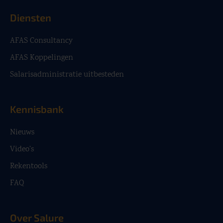
Diensten
AFAS Consultancy
AFAS Koppelingen
Salarisadministratie uitbesteden
Kennisbank
Nieuws
Video’s
Rekentools
FAQ
Over Salure