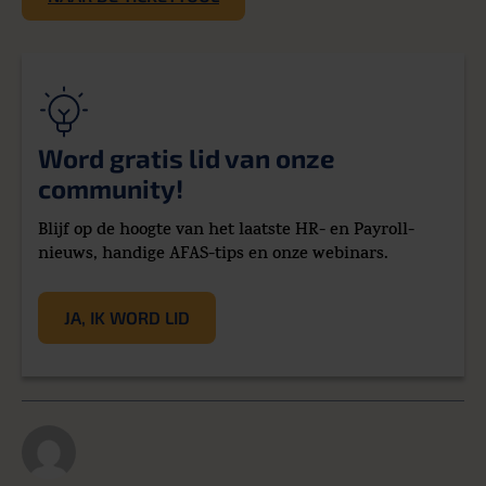
Word gratis lid van onze
community!
Blijf op de hoogte van het laatste HR- en Payroll-
nieuws, handige AFAS-tips en onze webinars.
JA, IK WORD LID