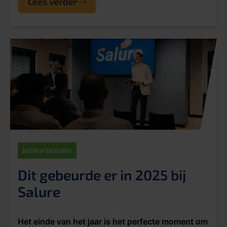
Lees verder
BEDRIJFSNIEUWS
Dit gebeurde er in 2025 bij
Salure
Het einde van het jaar is het perfecte moment om