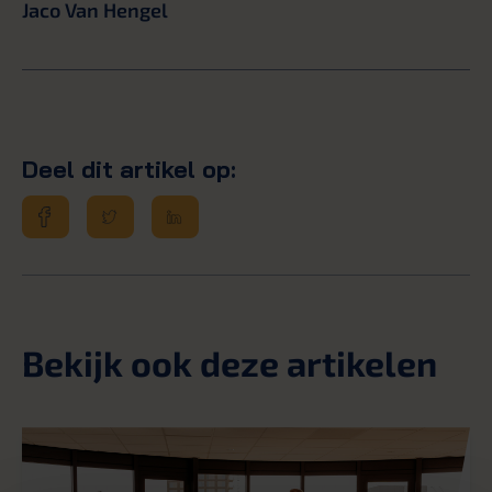
Jaco Van Hengel
Deel dit artikel op:
Bekijk ook deze artikelen