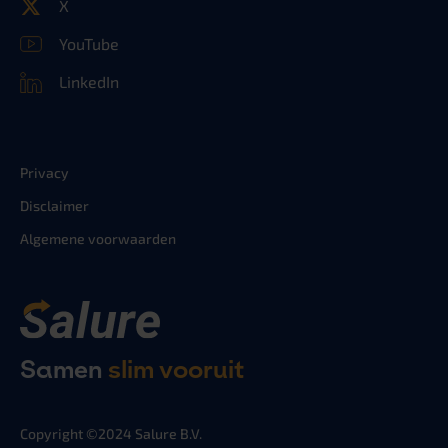
X
YouTube
LinkedIn
Privacy
Disclaimer
Algemene voorwaarden
Samen
slim vooruit
Copyright ©2024 Salure B.V.