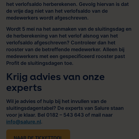
het verlofsaldo herberekenen. Gevolg hiervan is dat
de vrije dag niet van het verlofsaldo van de
medewerkers wordt afgeschreven.
Wordt 5 mei na het aanmaken van de sluitingsdag en
de herberekening van het verlof alsnog van het
verlofsaldo afgeschreven? Controleer dan het
rooster van de betreffende medewerker. Alleen bij
medewerkers met een gespecificeerd rooster past
Profit de sluitingsdagen toe.
Krijg advies van onze
experts
Wil je advies of hulp bij het invullen van de
sluitingsdagentabel? De experts van Salure staan
voor je klaar. Bel 0182 – 543 643 of mail naar
info@salure.nl
.
NAAR DE TICKETTOOL