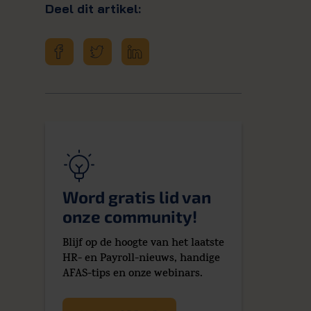
Deel dit artikel:
Word gratis lid van
onze community!
Blijf op de hoogte van het laatste
HR- en Payroll-nieuws, handige
AFAS-tips en onze webinars.