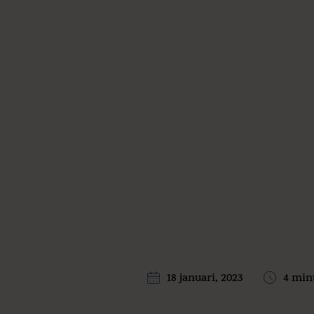
18 januari, 2023
4 min