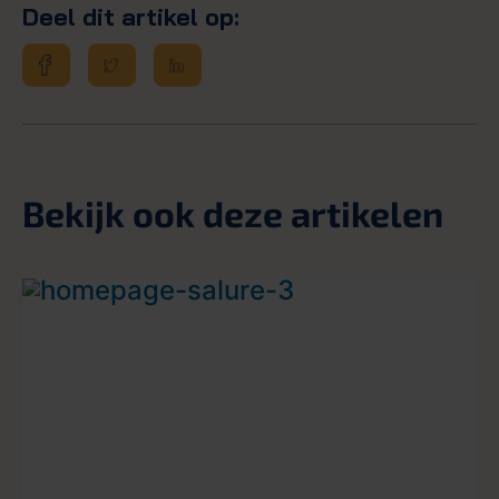
Deel dit artikel op:
Bekijk ook deze artikelen