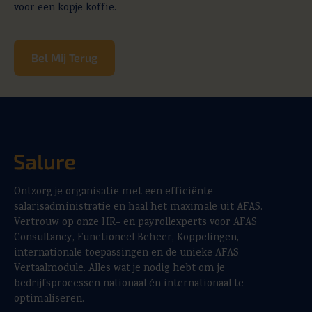
voor een kopje koffie.
Bel Mij Terug
Ontzorg je organisatie met een efficiënte
salarisadministratie en haal het maximale uit AFAS.
Vertrouw op onze HR- en payrollexperts voor AFAS
Consultancy, Functioneel Beheer, Koppelingen,
internationale toepassingen en de unieke AFAS
Vertaalmodule. Alles wat je nodig hebt om je
bedrijfsprocessen nationaal én internationaal te
optimaliseren.