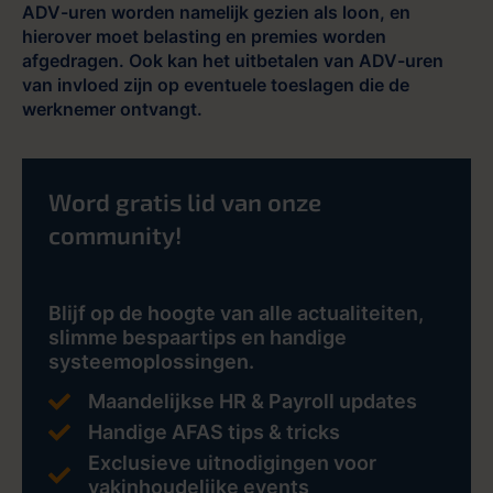
ADV-uren worden namelijk gezien als loon, en
hierover moet belasting en premies worden
afgedragen. Ook kan het uitbetalen van ADV-uren
van invloed zijn op eventuele toeslagen die de
werknemer ontvangt.
Word gratis lid van onze
community!
Blijf op de hoogte van alle actualiteiten,
slimme bespaartips en handige
systeemoplossingen.
Maandelijkse HR & Payroll updates
Handige AFAS tips & tricks
Exclusieve uitnodigingen voor
vakinhoudelijke events