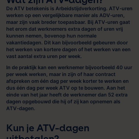
De ATV betekenis is Arbeidstijdverkorting. ATV-uren
werken op een vergelijkbare manier als ADV-uren,
maar zijn vaak breder toepasbaar. Bij ATV-uren gaat
het erom dat werknemers extra dagen of uren vrij
kunnen nemen, bovenop hun normale
vakantiedagen. Dit kan bijvoorbeeld gebeuren door
het werken van kortere dagen of het werken van een
vast aantal extra uren per week.
In de praktijk kan een werknemer bijvoorbeeld 40 uur
per week werken, maar in zijn of haar contract
afspreken om één dag per week korter te werken en
dus één dag per week ATV op te bouwen. Aan het
einde van het jaar heeft de werknemer dan 52 extra
dagen opgebouwd die hij of zij kan opnemen als
ATV-dagen.
Kun je ATV-dagen
uitbetalen?