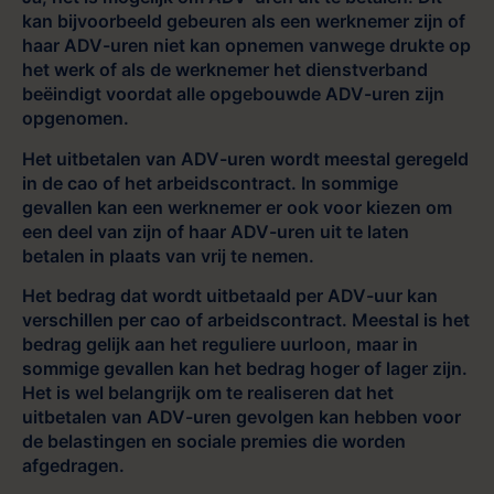
kan bijvoorbeeld gebeuren als een werknemer zijn of
haar ADV-uren niet kan opnemen vanwege drukte op
het werk of als de werknemer het dienstverband
beëindigt voordat alle opgebouwde ADV-uren zijn
opgenomen.
Het uitbetalen van ADV-uren wordt meestal geregeld
in de cao of het arbeidscontract. In sommige
gevallen kan een werknemer er ook voor kiezen om
een deel van zijn of haar ADV-uren uit te laten
betalen in plaats van vrij te nemen.
Het bedrag dat wordt uitbetaald per ADV-uur kan
verschillen per cao of arbeidscontract. Meestal is het
bedrag gelijk aan het reguliere uurloon, maar in
sommige gevallen kan het bedrag hoger of lager zijn.
Het is wel belangrijk om te realiseren dat het
uitbetalen van ADV-uren gevolgen kan hebben voor
de belastingen en sociale premies die worden
afgedragen.