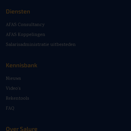
Diensten
AFAS Consultancy
AFAS Koppelingen
Salarisadministratie uitbesteden
Kennisbank
Nieuws
Video’s
Rekentools
FAQ
Over Salure