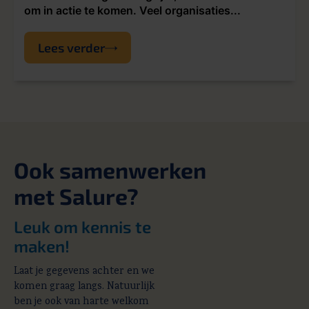
om in actie te komen. Veel organisaties...
Lees verder
Ook samenwerken
met Salure?
Leuk om kennis te
maken!
Laat je gegevens achter en we
komen graag langs. Natuurlijk
ben je ook van harte welkom