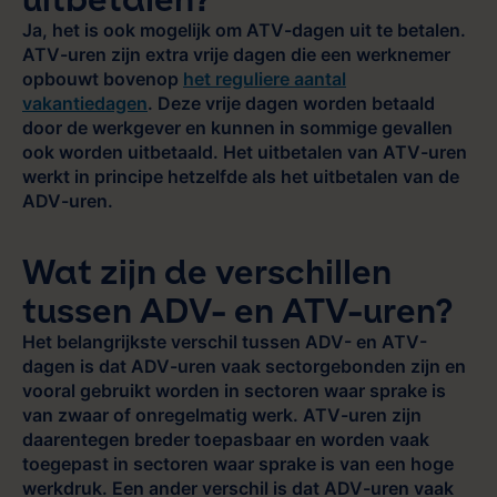
Ja, het is ook mogelijk om ATV-dagen uit te betalen.
ATV-uren zijn extra vrije dagen die een werknemer
opbouwt bovenop
het reguliere aantal
vakantiedagen
. Deze vrije dagen worden betaald
door de werkgever en kunnen in sommige gevallen
ook worden uitbetaald. Het uitbetalen van ATV-uren
werkt in principe hetzelfde als het uitbetalen van de
ADV-uren.
Wat zijn de verschillen
tussen ADV- en ATV-uren?
Het belangrijkste verschil tussen ADV- en ATV-
dagen is dat ADV-uren vaak sectorgebonden zijn en
vooral gebruikt worden in sectoren waar sprake is
van zwaar of onregelmatig werk. ATV-uren zijn
daarentegen breder toepasbaar en worden vaak
toegepast in sectoren waar sprake is van een hoge
werkdruk. Een ander verschil is dat ADV-uren vaak