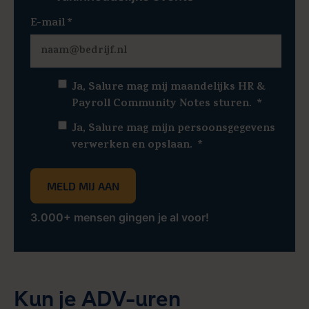
E-mail
*
Ja, Salure mag mij maandelijks HR &
Payroll Community Notes sturen.
*
Ja, Salure mag mijn persoonsgegevens
verwerken en opslaan.
*
3.000+ mensen gingen je al voor!
Kun je ADV-uren