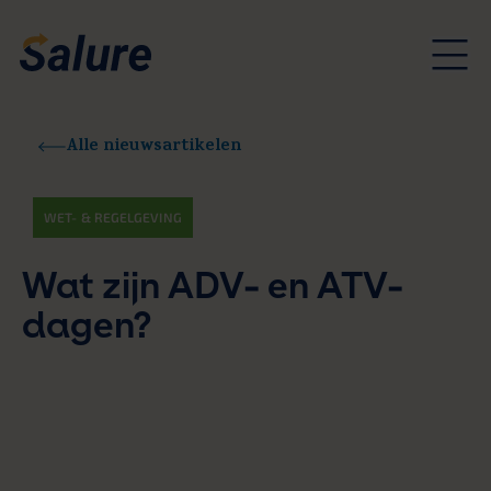
Alle nieuwsartikelen
WET- & REGELGEVING
Wat zijn ADV- en ATV-
dagen?