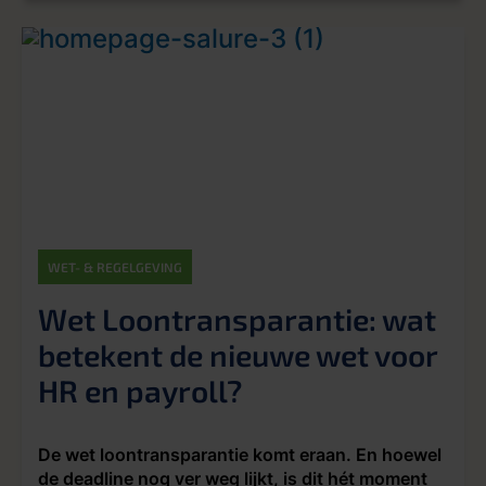
WET- & REGELGEVING
Wet Loontransparantie: wat
betekent de nieuwe wet voor
HR en payroll?
De wet loontransparantie komt eraan. En hoewel
de deadline nog ver weg lijkt, is dit hét moment