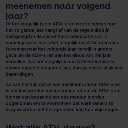
meenemen naar volgend
jaar?
Of het mogelijk is om ADV-uren mee te nemen naar
het volgende jaar hangt af van de regels die zijn
vastgelegd in de cao of het arbeidscontract. In
sommige gevallen is het mogelijk om ADV-uren mee
te nemen naar het volgende jaar, terwijl in andere
gevallen de ADV-uren aan het einde van het jaar
vervallen. Als het mogelijk is om ADV-uren mee te
nemen naar het volgende jaar, dan gelden er vaak wel
beperkingen.
Zo kan het zijn dat er een maximum aantal ADV-uren
is dat kan worden meegenomen, of dat de ADV-uren
binnen een bepaalde periode moeten worden
opgenomen om te voorkomen dat werknemers te
lang wachten met het opnemen van hun vrije dagen.
Wat zijn ATV-dagen?