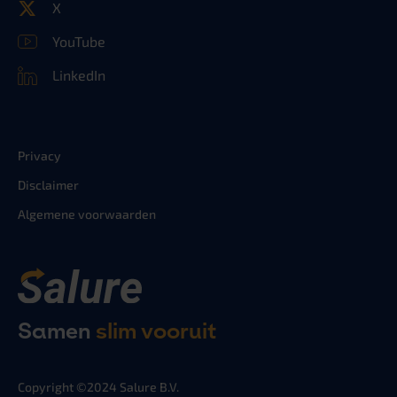
X
YouTube
LinkedIn
Privacy
Disclaimer
Algemene voorwaarden
Samen
slim vooruit
Copyright ©2024 Salure B.V.