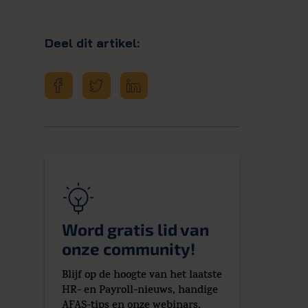
Deel dit artikel:
Word gratis lid van
onze community!
Blijf op de hoogte van het laatste
HR- en Payroll-nieuws, handige
AFAS-tips en onze webinars.