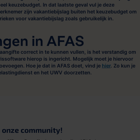
eel keuzebudget. In dat laatste geval vul je deze
werknemer zijn vakantiebijslag buiten het keuzebudget om
brieken voor vakantiebijslag zoals gebruikelijk in.
gen in AFAS
aangifte correct in te kunnen vullen, is het verstandig om
issoftware hierop is ingericht. Mogelijk moet je hiervoor
evoegen. Hoe je dat in AFAS doet, vind je
hier
. Zo kun je
Belastingdienst en het UWV doorzetten.
n onze community!