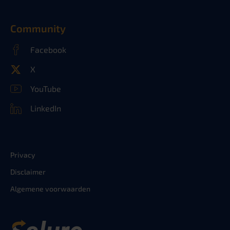
Community
Facebook
X
YouTube
LinkedIn
Privacy
Disclaimer
Algemene voorwaarden