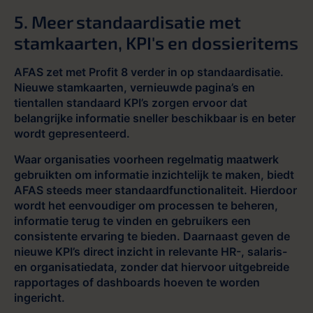
5. Meer standaardisatie met
stamkaarten, KPI's en dossieritems
AFAS zet met Profit 8 verder in op standaardisatie.
Nieuwe stamkaarten, vernieuwde pagina’s en
tientallen standaard KPI’s zorgen ervoor dat
belangrijke informatie sneller beschikbaar is en beter
wordt gepresenteerd.
Waar organisaties voorheen regelmatig maatwerk
gebruikten om informatie inzichtelijk te maken, biedt
AFAS steeds meer standaardfunctionaliteit. Hierdoor
wordt het eenvoudiger om processen te beheren,
informatie terug te vinden en gebruikers een
consistente ervaring te bieden. Daarnaast geven de
nieuwe KPI’s direct inzicht in relevante HR-, salaris-
en organisatiedata, zonder dat hiervoor uitgebreide
rapportages of dashboards hoeven te worden
ingericht.