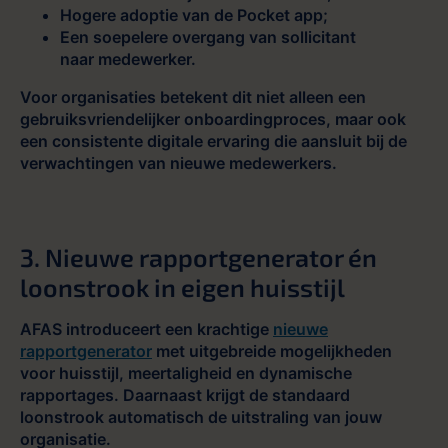
Hogere adoptie van de Pocket app;
Een soepelere overgang van sollicitant
naar medewerker.
Voor organisaties betekent dit niet alleen een
gebruiksvriendelijker
onboardingproces
, maar ook
een consistente digitale ervaring die aansluit bij de
verwachtingen van nieuwe medewerkers.
3. Nieuwe rapportgenerator én
loonstrook in eigen huisstijl
AFAS introduceert een krachtige
nieuwe
rapportgenerator
met uitgebreide mogelijkheden
voor huisstijl, meertaligheid en dynamische
rapportages. Daarnaast krijgt de standaard
loonstrook automatisch de uitstraling van jouw
organisatie.