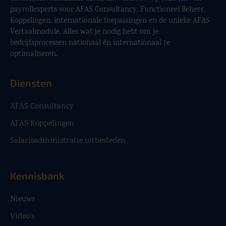
payrollexperts voor AFAS Consultancy, Functioneel Beheer,
Koppelingen, internationale toepassingen en de unieke AFAS
Vertaalmodule. Alles wat je nodig hebt om je
bedrijfsprocessen nationaal én internationaal te
optimaliseren.
Diensten
AFAS Consultancy
AFAS Koppelingen
Salarisadministratie uitbesteden
Kennisbank
Nieuws
Video’s