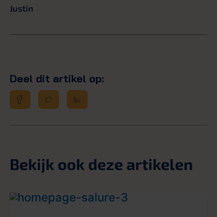
Justin
Deel dit artikel op:
Bekijk ook deze artikelen