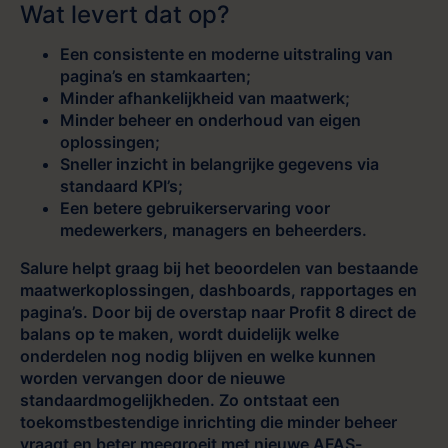
Wat levert dat op?
Een consistente en moderne uitstraling van
pagina’s en stamkaarten;
Minder afhankelijkheid van maatwerk;
Minder beheer en onderhoud van eigen
oplossingen;
Sneller inzicht in belangrijke gegevens via
standaard KPI’s;
Een betere gebruikerservaring voor
medewerkers, managers en beheerders.
Salure helpt graag bij het beoordelen van bestaande
maatwerkoplossingen, dashboards, rapportages en
pagina’s. Door bij de overstap naar Profit 8 direct de
balans op te maken, wordt duidelijk welke
onderdelen nog nodig blijven en welke kunnen
worden vervangen door de nieuwe
standaardmogelijkheden. Zo ontstaat een
toekomstbestendige inrichting die minder beheer
vraagt en beter meegroeit met nieuwe AFAS-