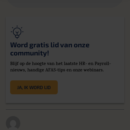
Word gratis lid van onze
community!
Blijf op de hoogte van het laatste HR- en Payroll-
nieuws, handige AFAS-tips en onze webinars.
JA, IK WORD LID