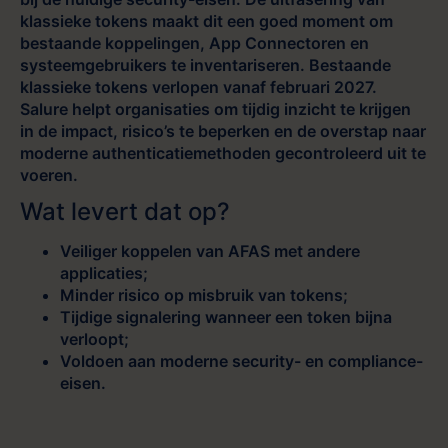
klassieke tokens maakt dit een goed moment om
bestaande koppelingen, App Connectoren en
systeemgebruikers te inventariseren. Bestaande
klassieke tokens verlopen vanaf februari 2027.
Salure helpt organisaties om tijdig inzicht te krijgen
in de impact, risico’s te beperken en de overstap naar
moderne authenticatiemethoden gecontroleerd uit te
voeren.
Wat levert dat op?
Veiliger koppelen van AFAS met andere
applicaties;
Minder risico op misbruik van tokens;
Tijdige signalering wanneer een token bijna
verloopt;
Voldoen aan moderne security- en compliance-
eisen.