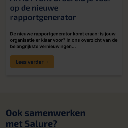
op de nieuwe
rapportgenerator
De nieuwe rapportgenerator komt eraan: is jouw
organisatie er klaar voor? In ons overzicht van de
belangrijkste vernieuwingen...
Lees verder
Ook samenwerken
met Salure?