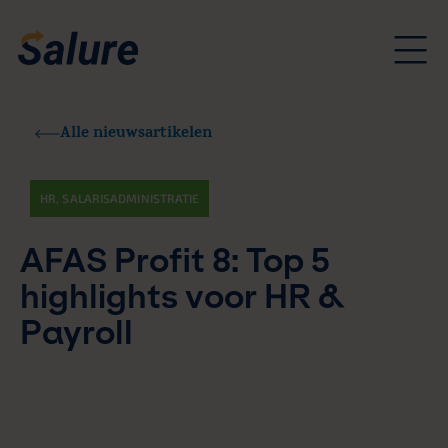
Alle nieuwsartikelen
HR
,
SALARISADMINISTRATIE
AFAS Profit 8: Top 5
highlights voor HR &
Payroll