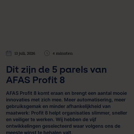
13 juli, 2026
4 minuten
Dit zijn de 5 parels van
AFAS Profit 8
AFAS Profit 8 komt eraan en brengt een aantal mooie
innovaties met zich mee.
M
eer automatisering, meer
gebruiksgemak en minder afhankelijkheid van
maatwerk: Profit 8 helpt organisaties slimmer, sneller
en veiliger te werken. Wij hebben de vijf
ontwikkelingen geselecteerd waar volgens ons de
meeste winst te behalen valt.