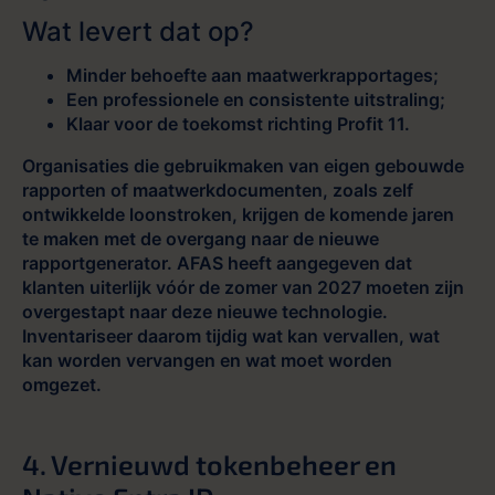
Wat levert dat op?
Minder behoefte aan maatwerkrapportages;
Een professionele en consistente uitstraling;
Klaar voor de toekomst richting Profit 11.
Organisaties die gebruikmaken van eigen gebouwde
rapporten of maatwerkdocumenten, zoals zelf
ontwikkelde loonstroken, krijgen de komende jaren
te maken met de overgang naar de nieuwe
rapportgenerator. AFAS heeft aangegeven dat
klanten uiterlijk vóór de zomer van 2027 moeten zijn
overgestapt naar deze nieuwe technologie.
Inventariseer daarom tijdig wat kan vervallen, wat
kan worden vervangen en wat moet worden
omgezet.
4. Vernieuwd tokenbeheer en