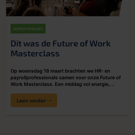
BEDRIJFSNIEUWS
Dit was de Future of Work
Masterclass
Op woensdag 18 maart brachten we HR- en
payrollprofessionals samen voor onze Future of
Work Masterclass. Een middag vol energie,...
Lees verder