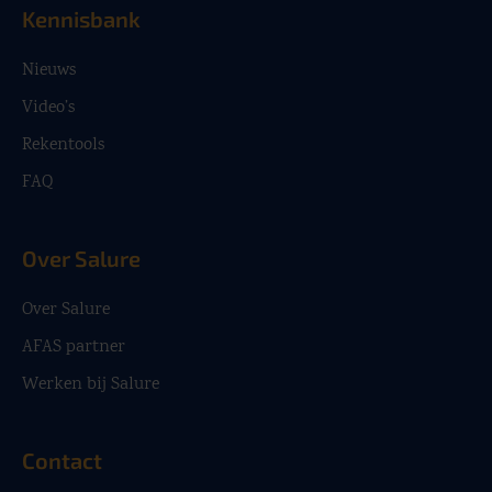
Kennisbank
Nieuws
Video’s
Rekentools
FAQ
Over Salure
Over Salure
AFAS partner
Werken bij Salure
Contact