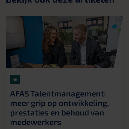
HR
AFAS Talentmanagement:
meer grip op ontwikkeling,
prestaties en behoud van
medewerkers