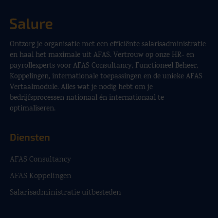
Ontzorg je organisatie met een efficiënte salarisadministratie
en haal het maximale uit AFAS. Vertrouw op onze HR- en
payrollexperts voor AFAS Consultancy, Functioneel Beheer,
Koppelingen, internationale toepassingen en de unieke AFAS
Vertaalmodule. Alles wat je nodig hebt om je
bedrijfsprocessen nationaal én internationaal te
optimaliseren.
Diensten
AFAS Consultancy
AFAS Koppelingen
Salarisadministratie uitbesteden