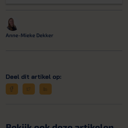
Anne-Mieke Dekker
Deel dit artikel op:
Bekijk ook deze artikelen