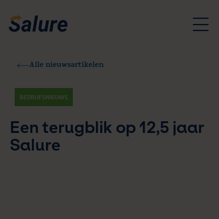
Alle nieuwsartikelen
BEDRIJFSNIEUWS
Een terugblik op 12,5 jaar
Salure