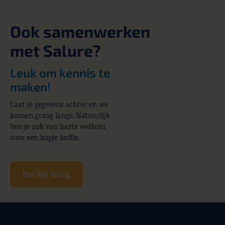
Ook samenwerken
met Salure?
Leuk om kennis te
maken!
Laat je gegevens achter en we
komen graag langs. Natuurlijk
ben je ook van harte welkom
voor een kopje koffie.
Bel Mij Terug