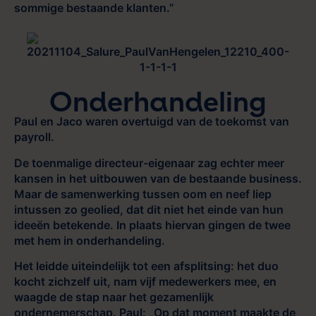
sommige bestaande klanten.”
Onderhandeling
Paul en Jaco waren overtuigd van de toekomst van
payroll.
De toenmalige directeur-eigenaar zag echter meer
kansen in het uitbouwen van de bestaande business.
Maar de samenwerking tussen oom en neef liep
intussen zo geolied, dat dit niet het einde van hun
ideeën betekende. In plaats hiervan gingen de twee
met hem in onderhandeling.
Het leidde uiteindelijk tot een afsplitsing: het duo
kocht zichzelf uit, nam vijf medewerkers mee, en
waagde de stap naar het gezamenlijk
ondernemerschap. Paul: „Op dat moment maakte de