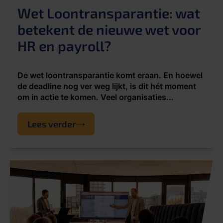
Wet Loontransparantie: wat
betekent de nieuwe wet voor
HR en payroll?
De wet loontransparantie komt eraan. En hoewel
de deadline nog ver weg lijkt, is dit hét moment
om in actie te komen. Veel organisaties...
Lees verder