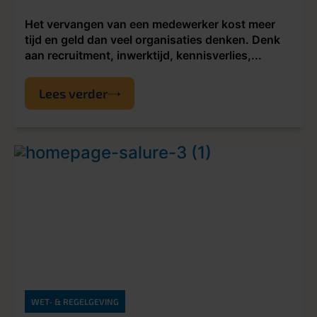
Het vervangen van een medewerker kost meer
tijd en geld dan veel organisaties denken. Denk
aan recruitment, inwerktijd, kennisverlies,...
Lees verder
WET- & REGELGEVING