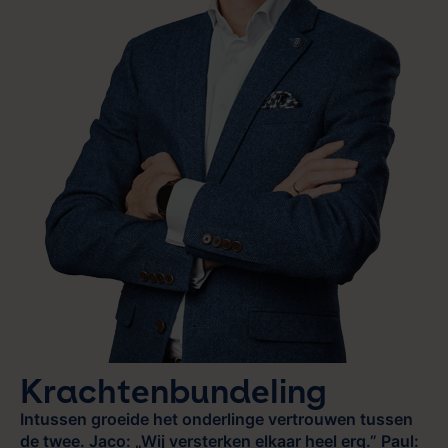
Krachtenbundeling
Intussen groeide het onderlinge vertrouwen tussen
de twee. Jaco: „Wij versterken elkaar heel erg.” Paul: