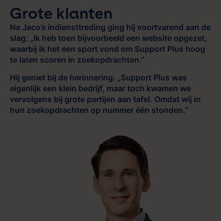
Grote klanten
Na Jaco’s indiensttreding ging hij voortvarend aan de
slag: „Ik heb toen bijvoorbeeld een website opgezet,
waarbij ik het een sport vond om Support Plus hoog
te laten scoren in zoekopdrachten.”
Hij geniet bij de herinnering. „Support Plus was
eigenlijk een klein bedrijf, maar toch kwamen we
vervolgens bij grote partijen aan tafel. Omdat wij in
hun zoekopdrachten op nummer één stonden.”