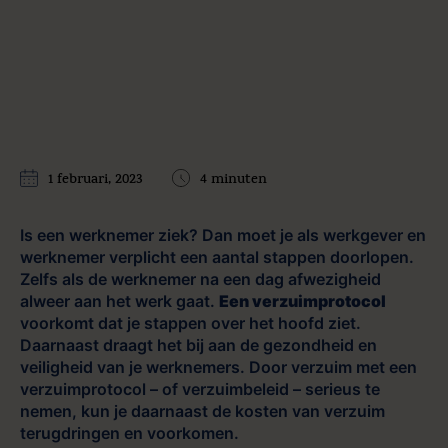
1 februari, 2023
4 minuten
Is een werknemer ziek? Dan moet je als werkgever en
werknemer verplicht een aantal stappen doorlopen.
Zelfs als de werknemer na een dag afwezigheid
alweer aan het werk gaat.
Een verzuimprotocol
voorkomt dat je stappen over het hoofd ziet.
Daarnaast draagt het bij aan de gezondheid en
veiligheid van je werknemers. Door verzuim met een
verzuimprotocol – of verzuimbeleid – serieus te
nemen, kun je daarnaast de kosten van verzuim
terugdringen en voorkomen.