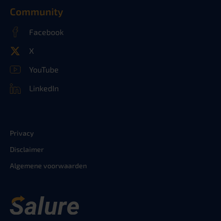
Community
Facebook
X
YouTube
LinkedIn
Privacy
Disclaimer
Algemene voorwaarden