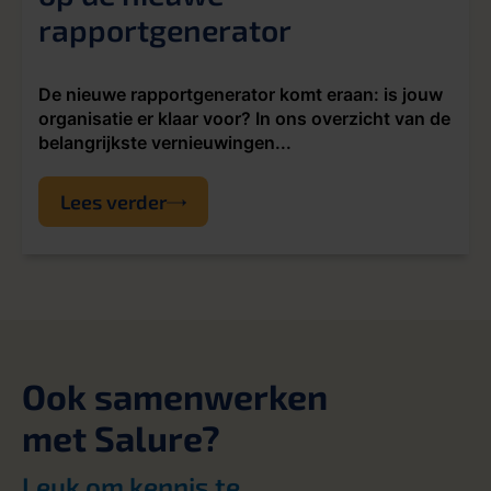
rapportgenerator
De nieuwe rapportgenerator komt eraan: is jouw
organisatie er klaar voor? In ons overzicht van de
belangrijkste vernieuwingen...
Lees verder
Ook samenwerken
met Salure?
Leuk om kennis te