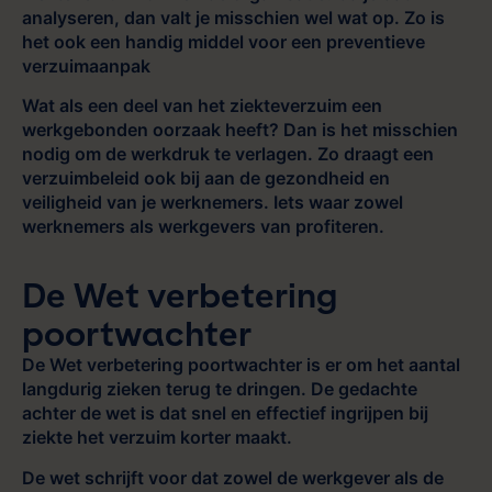
analyseren, dan valt je misschien wel wat op. Zo is
het ook een handig middel voor een preventieve
verzuimaanpak
Wat als een deel van het ziekteverzuim een
werkgebonden oorzaak heeft? Dan is het misschien
nodig om de werkdruk te verlagen. Zo draagt een
verzuimbeleid ook bij aan de gezondheid en
veiligheid van je werknemers. Iets waar zowel
werknemers als werkgevers van profiteren.
De Wet verbetering
poortwachter
De Wet verbetering poortwachter is er om het aantal
langdurig zieken terug te dringen. De gedachte
achter de wet is dat snel en effectief ingrijpen bij
ziekte het verzuim korter maakt.
De wet schrijft voor dat zowel de werkgever als de