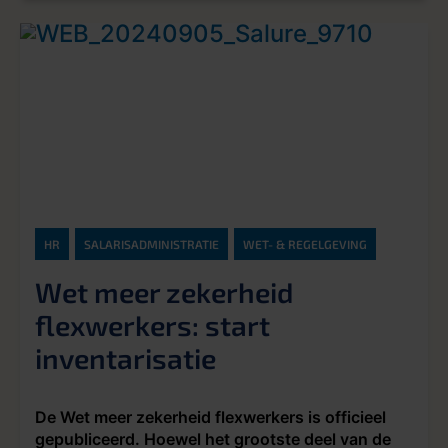
HR
SALARISADMINISTRATIE
WET- & REGELGEVING
Wet meer zekerheid
flexwerkers: start
inventarisatie
De Wet meer zekerheid flexwerkers is officieel
gepubliceerd. Hoewel het grootste deel van de