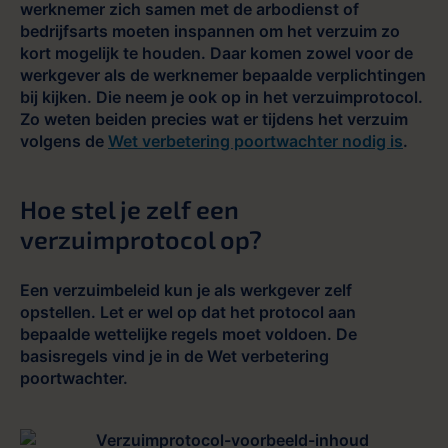
werknemer zich samen met de arbodienst of
bedrijfsarts moeten inspannen om het verzuim zo
kort mogelijk te houden. Daar komen zowel voor de
werkgever als de werknemer bepaalde verplichtingen
bij kijken. Die neem je ook op in het verzuimprotocol.
Zo weten beiden precies wat er tijdens het verzuim
volgens de
Wet verbetering poortwachter nodig is
.
Hoe stel je zelf een
verzuimprotocol op?
Een verzuimbeleid kun je als werkgever zelf
opstellen. Let er wel op dat het protocol aan
bepaalde wettelijke regels moet voldoen. De
basisregels vind je in de Wet verbetering
poortwachter.