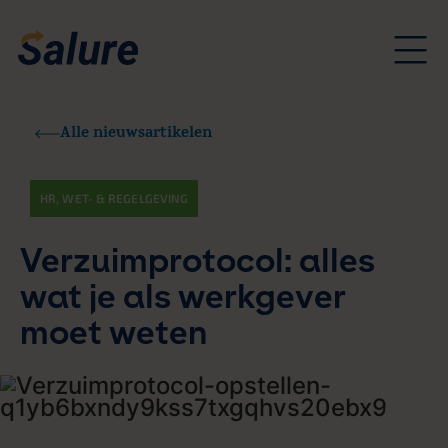
Alle nieuwsartikelen
HR
,
WET- & REGELGEVING
Verzuimprotocol: alles
wat je als werkgever
moet weten