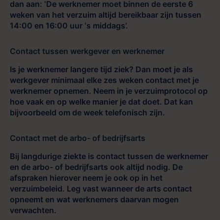
dan aan: ‘De werknemer moet binnen de eerste 6
weken van het verzuim altijd bereikbaar zijn tussen
14:00 en 16:00 uur ‘s middags’.
Contact tussen werkgever en werknemer
Is je werknemer langere tijd ziek? Dan moet je als
werkgever minimaal elke zes weken contact met je
werknemer opnemen. Neem in je verzuimprotocol op
hoe vaak en op welke manier je dat doet. Dat kan
bijvoorbeeld om de week telefonisch zijn.
Contact met de arbo- of bedrijfsarts
Bij langdurige ziekte is contact tussen de werknemer
en de arbo- of bedrijfsarts ook altijd nodig. De
afspraken hierover neem je ook op in het
verzuimbeleid. Leg vast wanneer de arts contact
opneemt en wat werknemers daarvan mogen
verwachten.