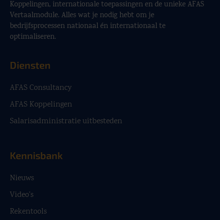
Koppelingen, internationale toepassingen en de unieke AFAS
Vertaalmodule. Alles wat je nodig hebt om je
bedrijfsprocessen nationaal én internationaal te
optimaliseren.
Diensten
AFAS Consultancy
AFAS Koppelingen
Salarisadministratie uitbesteden
Kennisbank
Nieuws
Video’s
Rekentools