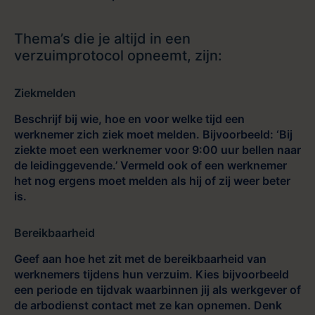
Thema’s die je altijd in een
verzuimprotocol opneemt, zijn:
Ziekmelden
Beschrijf bij wie, hoe en voor welke tijd een
werknemer zich ziek moet melden. Bijvoorbeeld: ‘Bij
ziekte moet een werknemer voor 9:00 uur bellen naar
de leidinggevende.’ Vermeld ook of een werknemer
het nog ergens moet melden als hij of zij weer beter
is.
Bereikbaarheid
Geef aan hoe het zit met de bereikbaarheid van
werknemers tijdens hun verzuim. Kies bijvoorbeeld
een periode en tijdvak waarbinnen jij als werkgever of
de arbodienst contact met ze kan opnemen. Denk