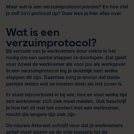
Maar wat is een verzuimprotocol precies? En hoe stel
je zelf zo’n protocol op? Daar lees je hier alles over.
Wat is een
verzuimprotocol?
Bij verzuim van je werknemers door ziekte is het
nodig om een aantal stappen te doorlopen. Dat geldt
voor zowel de werknemer als voor jou als werkgever.
In een verzuimprotocol leg je duidelijk vast welke
stappen dit zijn. Daarmee zorg je ervoor dat beide
partijen weten wat ze moeten doen als het zover is.
Er staat bijvoorbeeld in bij wie, hoe en voor welke tijd
een werknemer zich ziek moet melden. Ook beschrijf
je hoe het zit met het contact met een werknemer,
mocht die langere tijd ziek zijn.
De nieuwe Arbowet schrijft voor dat je werknemers
actief moet wijzen op de vrije toegang tot de