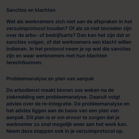
Sancties en klachten
Wat als werknemers zich niet aan de afspraken in het
verzuimprotocol houden? Of als ze niet tevreden zijn
over de arbo- of bedrijfsarts? Dan kan het zijn dat er
sancties volgen, of dat werknemers een klacht willen
indienen. In het protocol neem je op wat die sancties
zijn en waar werknemers met hun klachten
terechtkunnen.
Probleemanalyse en plan van aanpak
De arbodienst maakt binnen zes weken na de
ziekmelding een probleemanalyse. Daaruit volgt
advies over de re-integratie. De probleemanalyse en
het advies liggen aan de basis van een plan van
aanpak. Dit plan is er om ervoor te zorgen dat je
werknemer zo snel mogelijk weer aan het werk kan.
Neem deze stappen ook in je verzuimprotocol op.