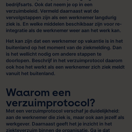
bedrijfsarts. Ook dat neem je op in een
verzuimbeleid. Vermeld daarnaast wat de
vervolgstappen zijn als een werknemer langdurig
ziek is. En welke middelen beschikbaar zijn voor re-
integratie als de werknemer weer aan het werk kan.
Het kan zijn dat een werknemer op vakantie is in het
buitenland op het moment van de ziekmelding. Dan
is het wellicht nodig om andere stappen te
doorlopen. Beschrijf in het verzuimprotocol daarom
ook hoe het werkt als een werknemer zich ziek meldt
vanuit het buitenland.
Waarom een
verzuimprotocol?
Met een verzuimprotocol verschaf je duidelijkheid:
aan de werknemer die ziek is, maar ook aan jezelf als
werkgever. Daarnaast geeft het je inzicht in het
ziekteverzuim binnen de organisatie. Ga je dat